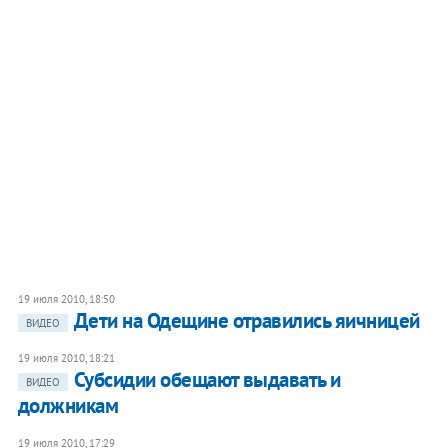
19 июля 2010, 18:50
Дети на Одещине отравились яичницей
ВИДЕО
19 июля 2010, 18:21
Субсидии обещают выдавать и
ВИДЕО
должникам
19 июля 2010, 17:29