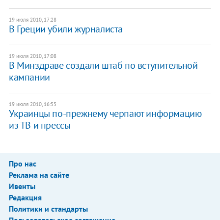
19 июля 2010, 17:28
В Греции убили журналиста
19 июля 2010, 17:08
В Минздраве создали штаб по вступительной
кампании
19 июля 2010, 16:55
Украинцы по-прежнему черпают информацию
из ТВ и прессы
Про нас
Реклама на сайте
Ивенты
Редакция
Политики и стандарты