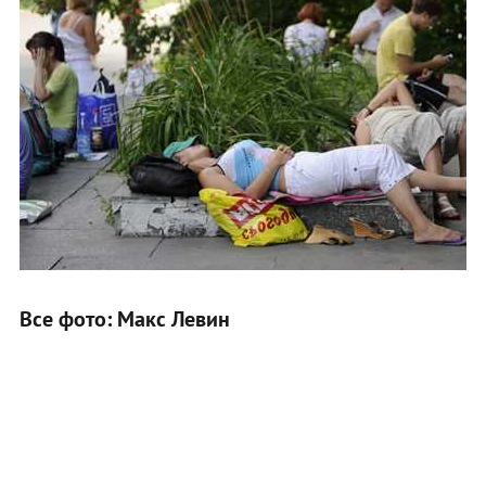
Все фото: Макс Левин