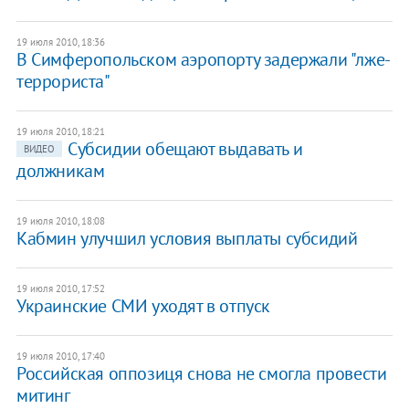
19 июля 2010, 18:36
В Симферопольском аэропорту задержали "лже-
террориста"
19 июля 2010, 18:21
Субсидии обещают выдавать и
ВИДЕО
должникам
19 июля 2010, 18:08
Кабмин улучшил условия выплаты субсидий
19 июля 2010, 17:52
Украинские СМИ уходят в отпуск
19 июля 2010, 17:40
Российская оппозиця снова не смогла провести
митинг