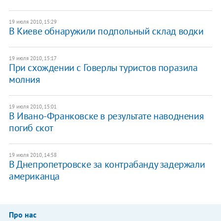
19 июля 2010, 15:29
В Киеве обнаружили подпольный склад водки
19 июля 2010, 15:17
При схождении с Говерлы туристов поразила
молния
19 июля 2010, 15:01
В Ивано-Франковске в результате наводнения
погиб скот
19 июля 2010, 14:58
В Днепропетровске за контрабанду задержали
американца
Про нас