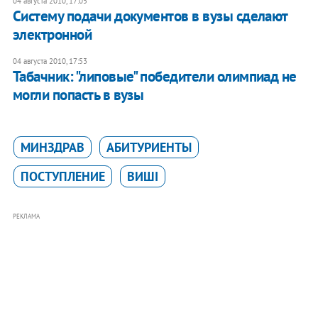
04 августа 2010, 17:05
Систему подачи документов в вузы сделают
электронной
04 августа 2010, 17:53
Табачник: "липовые" победители олимпиад не
могли попасть в вузы
МИНЗДРАВ
АБИТУРИЕНТЫ
ПОСТУПЛЕНИЕ
ВИШІ
РЕКЛАМА