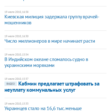
19 июля 2010, 16:38
Киевская милиция задержала группу врачей-
мошенников
19 июля 2010, 16:30
Число миллионеров в мире начинает расти
19 июля 2010, 15:54
В Индийском океане сломалось судно в
украинскими моряками
19 июля 2010, 15:37
Кабмин предлагает штрафовать за
ВИДЕО
неуплату коммунальных услуг
19 июля 2010, 15:33
Украинцев стало на 16,6 тыс. меньше