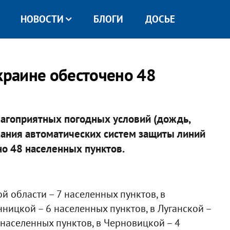
НОВОСТИ
БЛОГИ
ДОСЬЕ
краине обесточено 48
благоприятных погодных условий (дождь,
вания автоматических систем защиты линий
но 48 населенных пунктов.
й области – 7 населенных пунктов, в
нницкой – 6 населенных пунктов, в Луганской –
 населенных пунктов, в Черновицкой – 4