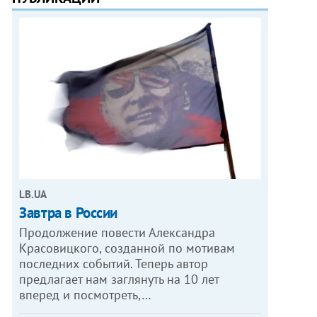
LB.UA
Завтра в России
Продолжение повести Александра
Красовицкого, созданной по мотивам
последних событий. Теперь автор
предлагает нам заглянуть на 10 лет
вперед и посмотреть,…