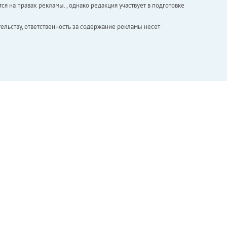
ся на правах рекламы. , однако редакция участвует в подготовке
ельству, ответственность за содержание рекламы несет