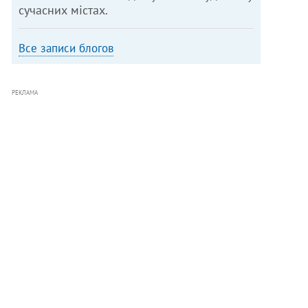
сучасних містах.
Все записи блогов
РЕКЛАМА