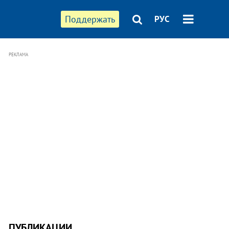
Поддержать
РУС
РЕКЛАМА
ПУБЛИКАЦИИ