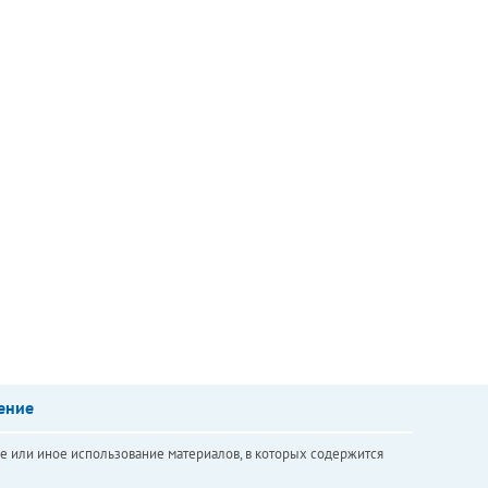
ение
е или иное использование материалов, в которых содержится