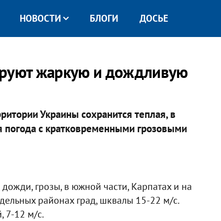
НОВОСТИ
БЛОГИ
ДОСЬЕ
ируют жаркую и дождливую
ритории Украины сохранится теплая, в
ая погода с кратковременными грозовыми
дожди, грозы, в южной части, Карпатах и на
дельных районах град, шквалы 15-22 м/с.
 7-12 м/с.