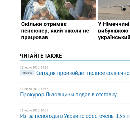
ЧИТАЙТЕ ТАКЖЕ
11 июля 2010, 13:16
Сегодня произойдет полное солнечно
ВИДЕО
11 июля 2010, 11:57
Прокурор Львовщины подал в отставку
11 июля 2010, 10:56
Из-за непогоды в Украине обесточены 135 