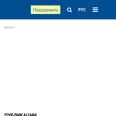
Поддержать
РУС
РЕКЛАМА
ПУБЛИКАЦИИ