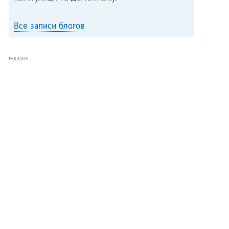
Все записи блогов
РЕКЛАМА