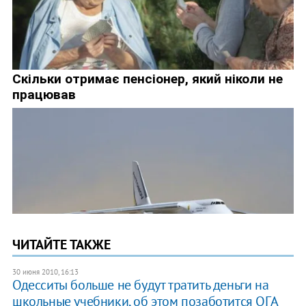
ЧИТАЙТЕ ТАКЖЕ
30 июня 2010, 16:13
Одесситы больше не будут тратить деньги на
школьные учебники, об этом позаботится ОГА