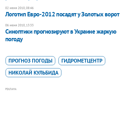
02 июня 2010, 08:46
Логотип Евро-2012 посадят у Золотых ворот
06 июня 2010, 13:33
Синоптики прогнозируют в Украине жаркую
погоду
ПРОГНОЗ ПОГОДЫ
ГИДРОМЕТЦЕНТР
НИКОЛАЙ КУЛЬБИДА
РЕКЛАМА