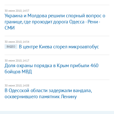
30 июня 2010, 14:57
Украина и Молдова решили спорный вопрос о
границе, где проходит дорога Одесса - Рени -
СМИ
30 июня 2010, 14:54
В центре Киева сгорел микроавтобус
ВИДЕО
30 июня 2010, 14:17
Доля охраны порядка в Крым прибыли 460
бойцов МВД
30 июня 2010, 14:08
В Одесской области задержали вандала,
осквернившего памятник Ленину