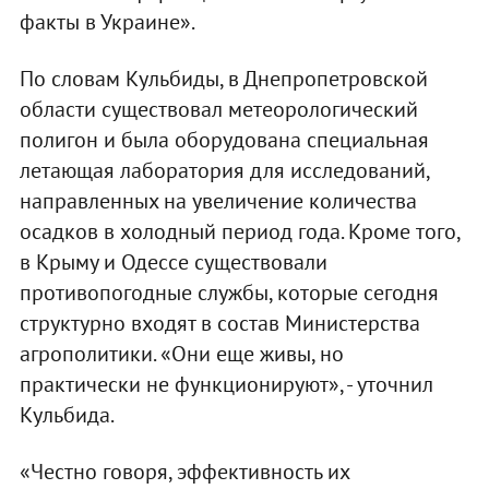
факты в Украине».
По словам Кульбиды, в Днепропетровской
области существовал метеорологический
полигон и была оборудована специальная
летающая лаборатория для исследований,
направленных на увеличение количества
осадков в холодный период года. Кроме того,
в Крыму и Одессе существовали
противопогодные службы, которые сегодня
структурно входят в состав Министерства
агрополитики. «Они еще живы, но
практически не функционируют», - уточнил
Кульбида.
«Честно говоря, эффективность их