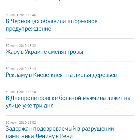
30 июня 2010, 15:46
В Черновцах объявили штормовое
предупреждение
30 июня 2010, 15:22
Жару в Украине сменят грозы
30 июня 2010, 15:14
Рекламу в Киеве клеят на листья деревьев
30 июня 2010, 15:10
В Днепропетровске больной мужчина лежит на
улице уже три дня
30 июня 2010, 15:02
Задержан подозреваемый в разрушении
памятника Ленину в Рени