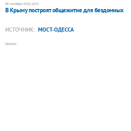
06 сентября 2010, 10:51
В Крыму построят общежитие для бездомных
ИСТОЧНИК:
МОСТ-ОДЕССА
РЕКЛАМА