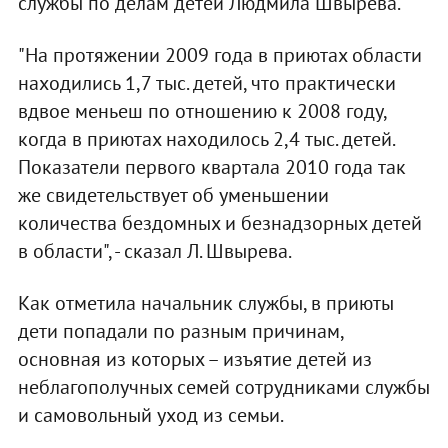
службы по делам детей Людмила Швырева.
"На протяжении 2009 года в приютах области
находились 1,7 тыс. детей, что практически
вдвое меньеш по отношению к 2008 году,
когда в приютах находилось 2,4 тыс. детей.
Показатели первого квартала 2010 года так
же свидетельствует об уменьшении
количества бездомных и безнадзорных детей
в области", - сказал Л. Швырева.
Как отметила начальник службы, в приюты
дети попадали по разным причинам,
основная из которых – изъятие детей из
неблагополучных семей сотрудниками службы
и самовольный уход из семьи.