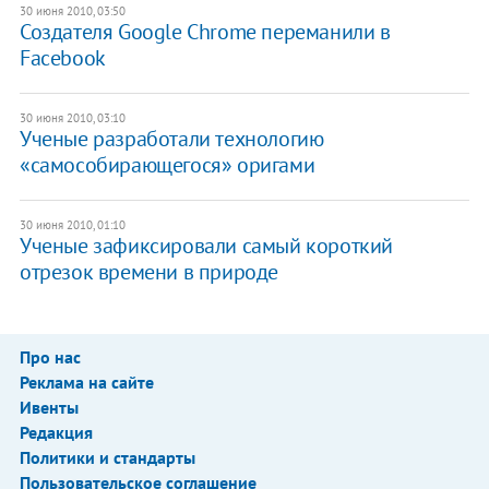
30 июня 2010, 03:50
Создателя Google Chrome переманили в
Facebook
30 июня 2010, 03:10
Ученые разработали технологию
«самособирающегося» оригами
30 июня 2010, 01:10
Ученые зафиксировали самый короткий
отрезок времени в природе
Про нас
Реклама на сайте
Ивенты
Редакция
Политики и стандарты
Пользовательское соглашение