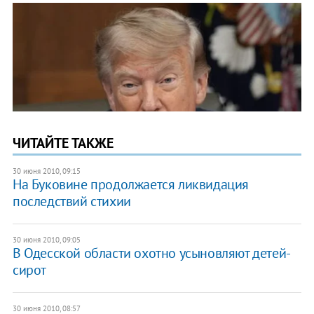
ЧИТАЙТЕ ТАКЖЕ
30 июня 2010, 09:15
На Буковине продолжается ликвидация
последствий стихии
30 июня 2010, 09:05
В Одесской области охотно усыновляют детей-
сирот
30 июня 2010, 08:57