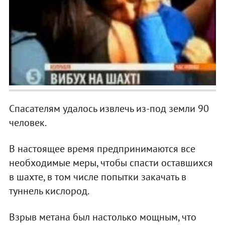
Спасателям удалось извлечь из-под земли 90
человек.
В настоящее время предпринимаются все
необходимые меры, чтобы спасти оставшихся
в шахте, в том числе попытки закачать в
туннель кислород.
Взрыв метана был настолько мощным, что