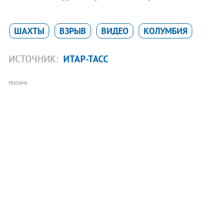
ШАХТЫ
ВЗРЫВ
ВИДЕО
КОЛУМБИЯ
ИСТОЧНИК:
ИТАР-ТАСС
РЕКЛАМА