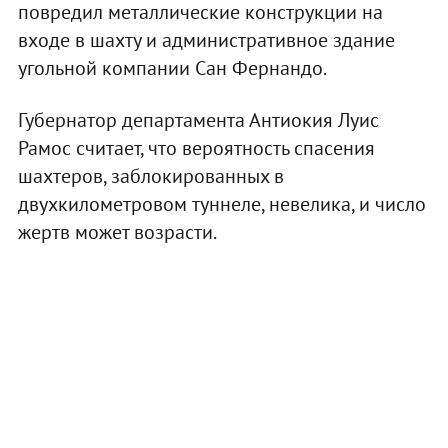
повредил металлические конструкции на
входе в шахту и административное здание
угольной компании Сан Фернандо.
Губернатор департамента Антиокия Луис
Рамос считает, что вероятность спасения
шахтеров, заблокированных в
двухкилометровом туннеле, невелика, и число
жертв может возрасти.