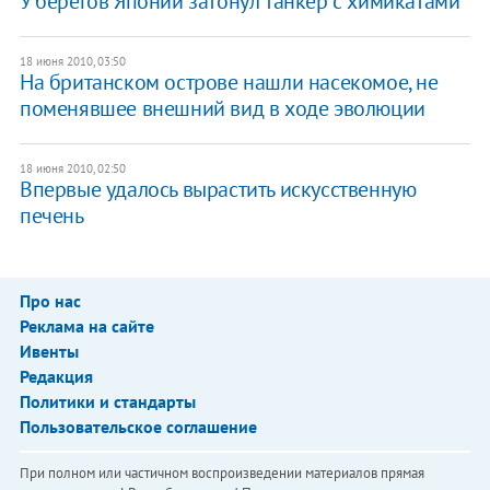
У берегов Японии затонул танкер с химикатами
18 июня 2010, 03:50
На британском острове нашли насекомое, не
поменявшее внешний вид в ходе эволюции
18 июня 2010, 02:50
Впервые удалось вырастить искусственную
печень
Про нас
Реклама на сайте
Ивенты
Редакция
Политики и стандарты
Пользовательское соглашение
При полном или частичном воспроизведении материалов прямая