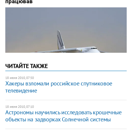
ЧИТАЙТЕ ТАКЖЕ
18 июня 2010, 07:50
Хакеры взломали российское спутниковое
телевидение
18 июня 2010, 07:10
Астрономы научились исследовать крошечные
объекты на задворках Солнечной системы