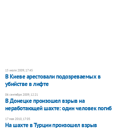
15 июля 2009, 17:45
В Киеве арестовали подозреваемых в
убийстве в лифте
06 сентября 2009, 12:21
В Донецке произошел взрыв на
неработающей шахте: один человек погиб
17 мая 2010, 17:05
На шахте в Турции произошел взрыв