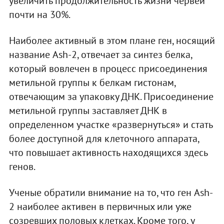
увеличить продолжительность жизни червей
почти на 30%.
Наиболее активный в этом плане ген, носящий
название Ash-2, отвечает за синтез белка,
который вовлечен в процесс присоединения
метильной группы к белкам гистонам,
отвечающим за упаковку ДНК. Присоединение
метильной группы заставляет ДНК в
определенном участке «развернуться» и стать
более доступной для клеточного аппарата,
что повышает активность находящихся здесь
генов.
Ученые обратили внимание на то, что ген Ash-
2 наиболее активен в первичных или уже
созревших половых клетках. Кроме того, у