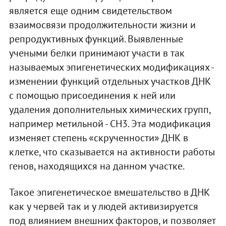
является еще одним свидетельством
взаимосвязи продолжительности жизни и
репродуктивных функций. Выявленные
учеными белки принимают участи в так
называемых эпигенетических модификациях -
изменении функций отдельных участков ДНК
с помощью присоединения к ней или
удаления дополнительных химических групп,
например метильной - СН3. Эта модификация
изменяет степень «скрученности» ДНК в
клетке, что сказывается на активности работы
генов, находящихся на данном участке.
Такое эпигенетическое вмешательство в ДНК
как у червей так и у людей активизируется
под влиянием внешних факторов, и позволяет