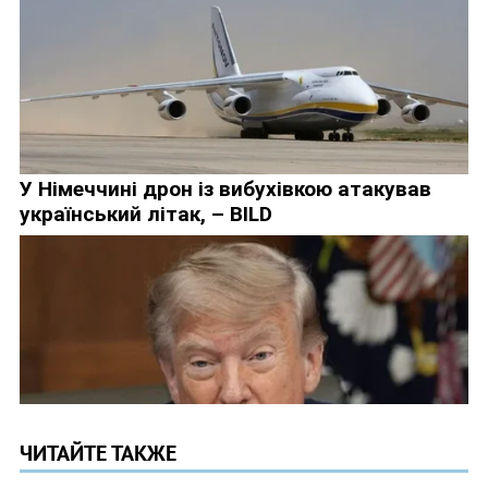
ЧИТАЙТЕ ТАКЖЕ