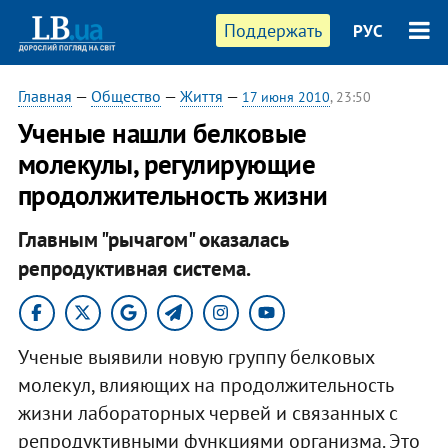
Поддержать
РУС
Главная
—
Общество
—
Життя
—
17 июня 2010
, 23:50
Ученые нашли белковые
молекулы, регулирующие
продолжительность жизни
Главным "рычагом" оказалась
репродуктивная система.
Ученые выявили новую группу белковых
молекул, влияющих на продолжительность
жизни лабораторных червей и связанных с
репродуктивными функциями организма. Это