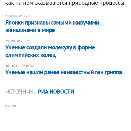
как на нем сказываются природные процессы.
27 июля 2010, 22:30
Японки признаны самыми живучими
женщинами в мире
29 мая 2012, 05:30
Ученые создали молекулу в форме
олимпийских колец
30 июня 2012, 08:30
Ученые нашли ранее неизвестный ген гриппа
ИСТОЧНИК:
РИА НОВОСТИ
РЕКЛАМА