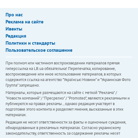
Про нас
Реклама на сайте
Ивенты
Редакция
Политики и стандарты
Пользовательское соглашение
При полном или частичном воспроизведении материалов прямая
гиперссылка на LB.ua обязательна! Перепечатка, копирование,
воспроизведение или иное использование материалов, в которых
содержится ссылка на агентство "Українськi Новини" и "Украинская Фото
Группа" запрещено.
Материалы, которые размещаются на сайте с меткой "Реклама" /
"Новости компаний" / "Пресрелиз" / "Promoted", являются рекламными и
публикуются на правах рекламы. , однако редакция участвует в
подготовке этого контента и разделяет мнения, высказанные в этих
материалах.
Редакция не несет ответственности за факты и оценочные суждения,
обнародованные в рекламных материалах. Согласно украинскому
законодательству, ответственность за содержание рекламы несет