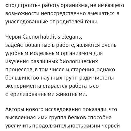
«подстроить» работу организма, не имеющего
возможности непосредственно вмешаться в
унаследованные от родителей гены.
Черви Caenorhabditis elegans,
задействованные в работе, являются очень
удобным модельным организмом для
изучения различных биологических
процессов, в том числе и старения, однако
большинство научных групп ради чистоты
эксперимента старается работать со
стерилизованными животными.
Авторы нового исследования показали, что
выявленная ими группа белков способна
увеличить продолжительность жизни червей