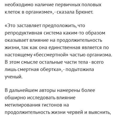
необходимо наличие первичных половых
клеток в организме», - сказала Брюнет.
«Это заставляет предположить, что
репродуктивная система каким-то образом
оказывает влияние на продолжительность
жизни, так как она единственная является по
настоящему «бессмертной» частью организма.
В этом смысле остальные части тела - всего
лишь смертная обертка», - подытожила
ученый.
В дальнейшем авторы намерены более
обширно исследовать влияние
метилирования гистонов на
продолжительность жизни червей и выяснить,