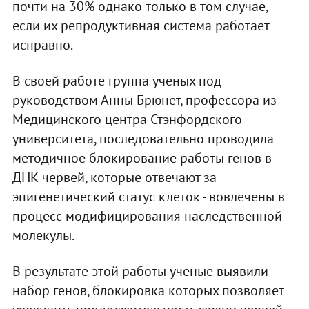
почти на 30% однако только в том случае,
если их репродуктивная система работает
исправно.
В своей работе группа ученых под
руководством Анны Брюнет, профессора из
Медицинского центра Стэнфордского
университета, последовательно проводила
методичное блокирование работы генов в
ДНК червей, которые отвечают за
эпигенетический статус клеток - вовлечены в
процесс модифицирования наследственной
молекулы.
В результате этой работы ученые выявили
набор генов, блокировка которых позволяет