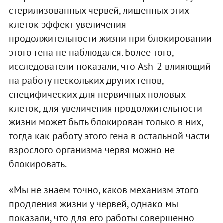
стерилизованных червей, лишенных этих
клеток эффект увеличения
продолжительности жизни при блокировании
этого гена не наблюдался. Более того,
исследователи показали, что Ash-2 влияющий
на работу нескольких других генов,
специфических для первичных половых
клеток, для увеличения продолжительности
жизни может быть блокирован только в них,
тогда как работу этого гена в остальной части
взрослого организма червя можно не
блокировать.
«Мы не знаем точно, каков механизм этого
продления жизни у червей, однако мы
показали, что для его работы совершенно