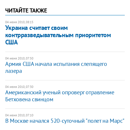
ЧИТАЙТЕ ТАКЖЕ
04 июня 2010, 08:15
Украина считает своим
контрразведывательным приоритетом
США
04 июня 2010, 07:50
Армия США начала испытания слепящего
лазера
04 июня 2010, 07:30
Американский ученый опроверг отравление
Бетховена свинцом
04 июня 2010, 07:10
В Москве начался 520-суточный "полет на Марс"