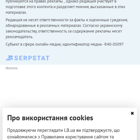
публикуются на правах рекламы. , однако редакция участвует в
подготовке этого контента и разделяет мнения, высказанные в этих
материалах.
Редакция не несет ответственности за факты и оценочные суждения,
обнародованные в рекламных материалах. Согласно украинскому
законодательству, ответственность за содержание рекламы несет
рекламодатель.
Субъект в сфере онлайн-медиа; идентификатор медиа - R40-05097
РЕКЛАМА
Про використання cookies
Продовжуючи переглядати LB.ua ви підтверджуєте, що
ознайомилися з Правилами користування сайтом та