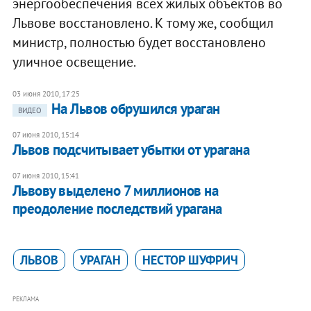
энергообеспечения всех жилых объектов во
Львове восстановлено. К тому же, сообщил
министр, полностью будет восстановлено
уличное освещение.
03 июня 2010, 17:25
На Львов обрушился ураган
ВИДЕО
07 июня 2010, 15:14
Львов подсчитывает убытки от урагана
07 июня 2010, 15:41
Львову выделено 7 миллионов на
преодоление последствий урагана
ЛЬВОВ
УРАГАН
НЕСТОР ШУФРИЧ
РЕКЛАМА