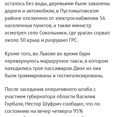
осталось без воды, деревьями были завалены
дороги и автомобили, в Пустомытовском
районе отключено от электроснабжения 56
населенных пунктов, а также министр
осмотрел село Сокольники, где ураган сорвал
около 30 крыш и разрушил ГРС.
Кроме того, во Львове во время бури
перевернулось маршрутное такси, в котором
находились трое пассажиров. Двое из них
были травмированы и госпитализированы.
После заседания оперативного штаба с
участием губернатора области Василия
Горбаля, Нестор Шуфрич сообщил, что по
состоянию на вечер четверга 95%