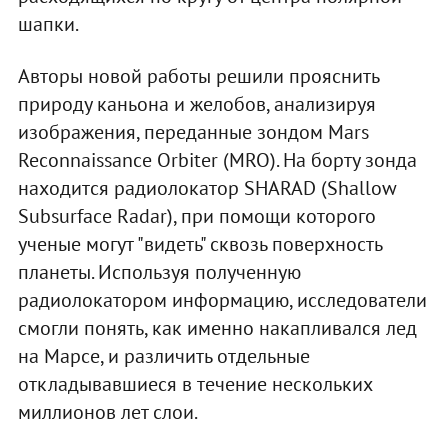
шапки.
Авторы новой работы решили прояснить
природу каньона и желобов, анализируя
изображения, переданные зондом Mars
Reconnaissance Orbiter (MRO). На борту зонда
находится радиолокатор SHARAD (Shallow
Subsurface Radar), при помощи которого
ученые могут "видеть" сквозь поверхность
планеты. Используя полученную
радиолокатором информацию, исследователи
смогли понять, как именно накапливался лед
на Марсе, и различить отдельные
откладывавшиеся в течение нескольких
миллионов лет слои.