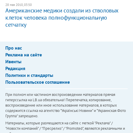
28 мая 2010, 03:50
Американские медики создали из стволовых
клеток человека полнофункциональную
сетчатку
Про нас
Реклама на сайте
Ивенты
Редакция
Политики и стандарты
Пользовательское соглашение
При полном или частичном воспроизведении материалов прямая
гиперссылка на LB.ua обязательна! Перепечатка, копирование,
воспроизведение или иное использование материалов, в которых
содержится ссылка на агентство "Українськi Новини" и "Украинская Фото
Группа" запрещено.
Материалы, которые размещаются на сайте с меткой "Реклама" /
"Новости компаний" / "Пресрелиз" / "Promoted", являются рекламными и