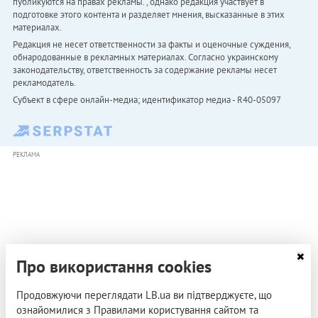
публикуются на правах рекламы. , однако редакция участвует в
подготовке этого контента и разделяет мнения, высказанные в этих
материалах.
Редакция не несет ответственности за факты и оценочные суждения,
обнародованные в рекламных материалах. Согласно украинскому
законодательству, ответственность за содержание рекламы несет
рекламодатель.
Субъект в сфере онлайн-медиа; идентификатор медиа - R40-05097
РЕКЛАМА
Про використання cookies
Продовжуючи переглядати LB.ua ви підтверджуєте, що
ознайомилися з Правилами користування сайтом та