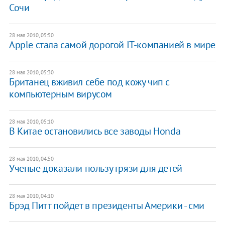
Сочи
28 мая 2010, 05:50
Apple стала самой дорогой IT-компанией в мире
28 мая 2010, 05:30
Британец вживил себе под кожу чип с
компьютерным вирусом
28 мая 2010, 05:10
В Китае остановились все заводы Honda
28 мая 2010, 04:50
Ученые доказали пользу грязи для детей
28 мая 2010, 04:10
Брэд Питт пойдет в президенты Америки - сми