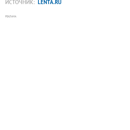
ИСТОЧНИК:
LENTA.RU
РЕКЛАМА