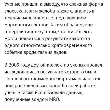
Ученые пришли к выводу, что сложная форма
слоев, каньон и желоба также слагались в
течение миллионов лет под влиянием
марсианских ветров. Таким образом, они
отвергли гипотезу о том, что эти объекты
могли появиться в результате какого-то
одного относительно кратковременного
события вроде таяния льдов.
В 2009 году другой коллектив ученых провел
исследование, в результате которого были
составлены трехмерные карты марсианских
полярных ледяных шапок. В своей работе
ученые также использовали данные,
полученные зондом MRO.