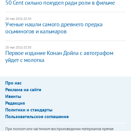
50 Cent сильно похудел ради роли в фильме
28 мая 2010, 02:50
Ученые нашли самого древнего предка
осьминогов и кальмаров
28 мая 2010, 02:30
Первое издание Конан Дойла с автографом
уйдет с молотка
Про нас
Реклама на сайте
Ивенты
Редакция
Политики и стандарты
Пользовательское соглашение
При полном или частичном воспроизведении материалов прямая