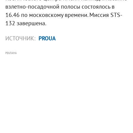
взлетно-посадочной полосы состоялось в
16.46 по московскому времени. Миссия STS-
132 завершена.
ИСТОЧНИК:
PROUA
РЕКЛАМА