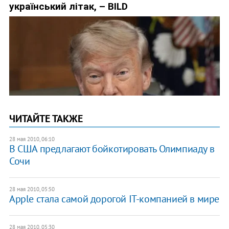
ЧИТАЙТЕ ТАКЖЕ
28 мая 2010, 06:10
В США предлагают бойкотировать Олимпиаду в
Сочи
28 мая 2010, 05:50
Apple стала самой дорогой IT-компанией в мире
28 мая 2010, 05:30