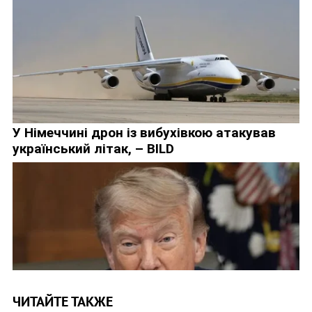
ЧИТАЙТЕ ТАКЖЕ