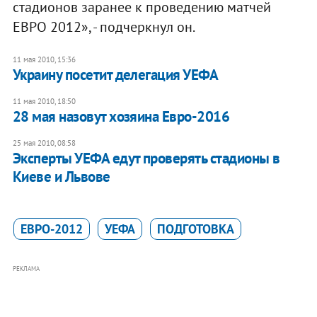
стадионов заранее к проведению матчей
ЕВРО 2012», - подчеркнул он.
11 мая 2010, 15:36
Украину посетит делегация УЕФА
11 мая 2010, 18:50
28 мая назовут хозяина Евро-2016
25 мая 2010, 08:58
Эксперты УЕФА едут проверять стадионы в
Киеве и Львове
ЕВРО-2012
УЕФА
ПОДГОТОВКА
РЕКЛАМА