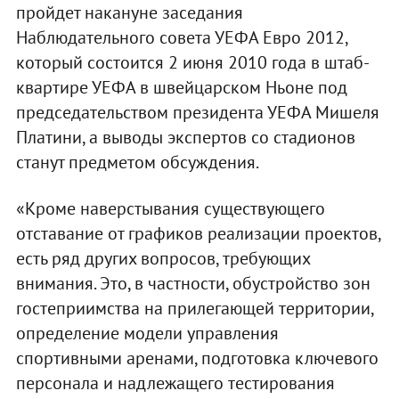
пройдет накануне заседания
Наблюдательного совета УЕФА Евро 2012,
который состоится 2 июня 2010 года в штаб-
квартире УЕФА в швейцарском Ньоне под
председательством президента УЕФА Мишеля
Платини, а выводы экспертов со стадионов
станут предметом обсуждения.
«Кроме наверстывания существующего
отставание от графиков реализации проектов,
есть ряд других вопросов, требующих
внимания. Это, в частности, обустройство зон
гостеприимства на прилегающей территории,
определение модели управления
спортивными аренами, подготовка ключевого
персонала и надлежащего тестирования