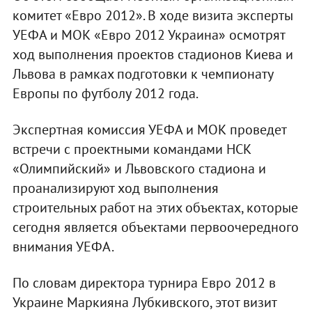
комитет «Евро 2012». В ходе визита эксперты
УЕФА и МОК «Евро 2012 Украина» осмотрят
ход выполнения проектов стадионов Киева и
Львова в рамках подготовки к чемпионату
Европы по футболу 2012 года.
Экспертная комиссия УЕФА и МОК проведет
встречи с проектными командами НСК
«Олимпийский» и Львовского стадиона и
проанализируют ход выполнения
строительных работ на этих объектах, которые
сегодня является объектами первоочередного
внимания УЕФА.
По словам директора турнира Евро 2012 в
Украине Маркияна Лубкивского, этот визит