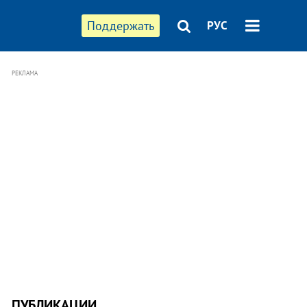
Поддержать
РУС
РЕКЛАМА
ПУБЛИКАЦИИ