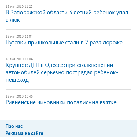
18 мая 2010, 11:25
В Запорожской области 3-летний ребенок упал
в люк
18 мая 2010, 11:04
Путевки пришкольные стали в 2 раза дороже
18 мая 2010, 11:04
Крупное ДТП в Одессе: при столкновении
автомобилей серьезно пострадал ребенок-
пешеход
18 мая 2010, 10:46
Ривненские чиновники попались на взятке
Про нас
Реклама на сайте