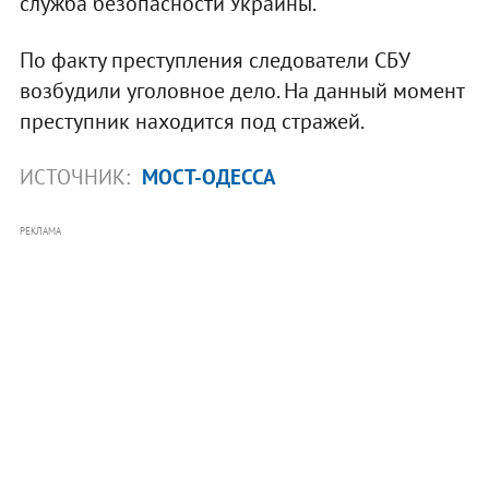
служба безопасности Украины.
По факту преступления следователи СБУ
возбудили уголовное дело. На данный момент
преступник находится под стражей.
ИСТОЧНИК:
МОСТ-ОДЕССА
РЕКЛАМА