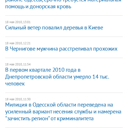
помощь и донорская кровь
18 мая 2010, 13:01
Сильный ветер повалил деревья в Киеве
18 мая 2010, 12:21
В Чернигове мужчина расстреливал прохожих
18 мая 2010, 11:54
В первом квартале 2010 года в
Днепропетровской области умерло 14 тыс.
человек
18 мая 2010, 11:30
Милиция в Одесской области переведена на
усиленный вариант несения службы и намерена
"зачистить регион" от криминалитета