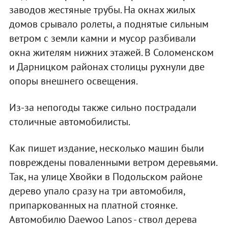
заводов жестяные трубы. На окнах жилых
домов срывало ролеты, а поднятые сильным
ветром с земли камни и мусор разбивали
окна жителям нижних этажей. В Соломенском
и Дарницком районах столицы рухнули две
опоры внешнего освещения.
Из-за непогоды также сильно пострадали
столичные автомобилисты.
Как пишет издание, несколько машин были
повреждены поваленными ветром деревьями.
Так, на улице Хвойки в Подольском районе
дерево упало сразу на три автомобиля,
припаркованных на платной стоянке.
Автомобилю Daewoo Lanos - ствол дерева