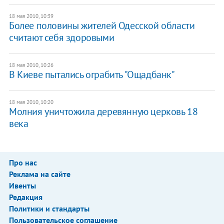
18 мая 2010, 10:39
Более половины жителей Одесской области
считают себя здоровыми
18 мая 2010, 10:26
В Киеве пытались ограбить "Ощадбанк"
18 мая 2010, 10:20
Молния уничтожила деревянную церковь 18
века
Про нас
Реклама на сайте
Ивенты
Редакция
Политики и стандарты
Пользовательское соглашение