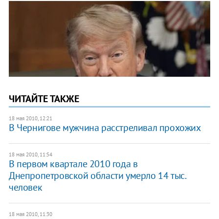
ЧИТАЙТЕ ТАКЖЕ
18 мая 2010, 12:21
В Чернигове мужчина расстреливал прохожих
18 мая 2010, 11:54
В первом квартале 2010 года в
Днепропетровской области умерло 14 тыс.
человек
18 мая 2010, 11:30