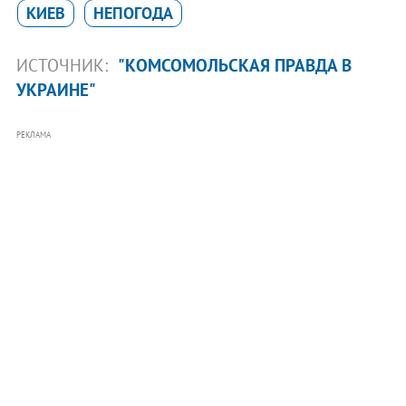
КИЕВ
НЕПОГОДА
ИСТОЧНИК:
"КОМСОМОЛЬСКАЯ ПРАВДА В
УКРАИНЕ"
РЕКЛАМА