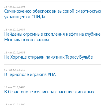
16 мая 2010, 12:05
Семиноженко обеспокоен высокой смертностью
украинцев от СПИДа
16 мая 2010, 10:59
Найдены огромные скопления нефти на глубине
Мексиканского залива
16 мая 2010, 10:55
На Хортице открыли памятник Тарасу Бульбе
15 мая 2010, 16:30
В Тернополе играют в УПА
15 мая 2010, 14:00
В Севастополе взялись за спасение животных
15 мая 2010, 13:00