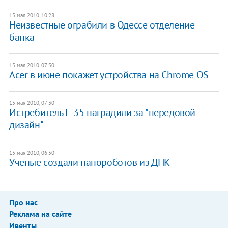
15 мая 2010, 10:28
Неизвестные ограбили в Одессе отделение
банка
15 мая 2010, 07:50
Acer в июне покажет устройства на Chrome OS
15 мая 2010, 07:30
Истребитель F-35 наградили за "передовой
дизайн"
15 мая 2010, 06:50
Ученые создали нанороботов из ДНК
Про нас
Реклама на сайте
Ивенты