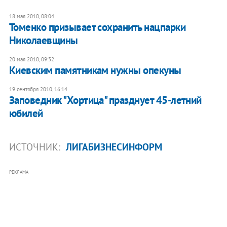
18 мая 2010, 08:04
Томенко призывает сохранить нацпарки
Николаевщины
20 мая 2010, 09:32
Киевским памятникам нужны опекуны
19 сентября 2010, 16:14
Заповедник "Хортица" празднует 45-летний
юбилей
ИСТОЧНИК:
ЛИГАБИЗНЕСИНФОРМ
РЕКЛАМА