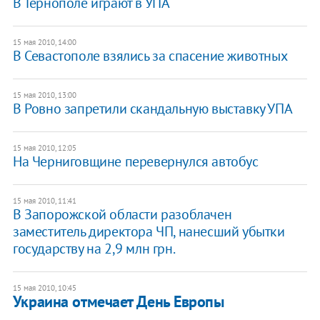
В Тернополе играют в УПА
15 мая 2010, 14:00
В Севастополе взялись за спасение животных
15 мая 2010, 13:00
В Ровно запретили скандальную выставку УПА
15 мая 2010, 12:05
На Черниговщине перевернулся автобус
15 мая 2010, 11:41
В Запорожской области разоблачен
заместитель директора ЧП, нанесший убытки
государству на 2,9 млн грн.
15 мая 2010, 10:45
Украина отмечает День Европы