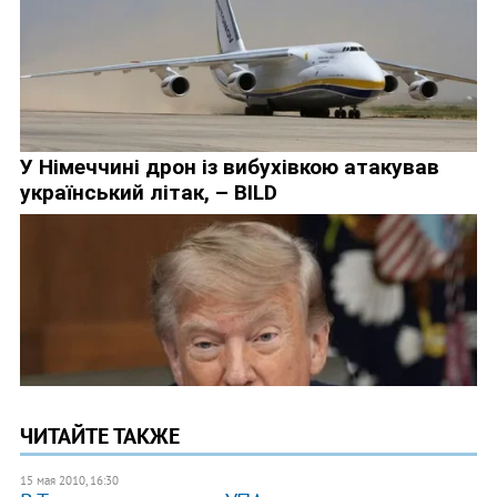
ЧИТАЙТЕ ТАКЖЕ
15 мая 2010, 16:30