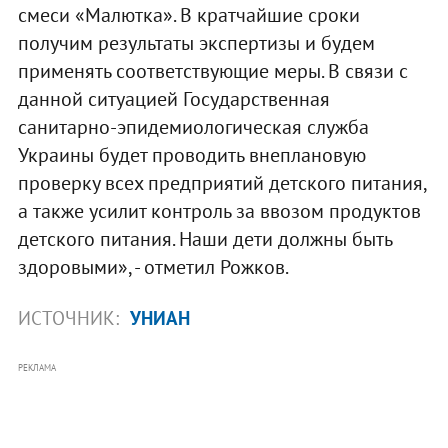
смеси «Малютка». В кратчайшие сроки
получим результаты экспертизы и будем
применять соответствующие меры. В связи с
данной ситуацией Государственная
санитарно-эпидемиологическая служба
Украины будет проводить внеплановую
проверку всех предприятий детского питания,
а также усилит контроль за ввозом продуктов
детского питания. Наши дети должны быть
здоровыми», - отметил Рожков.
ИСТОЧНИК:
УНИАН
РЕКЛАМА