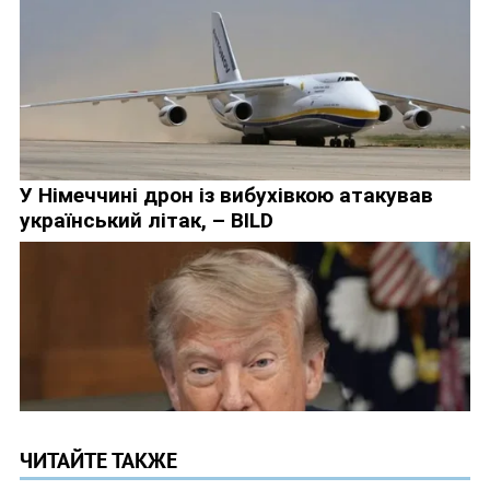
ЧИТАЙТЕ ТАКЖЕ