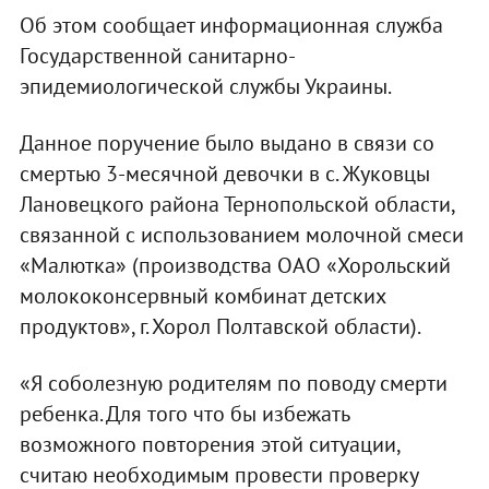
Об этом сообщает информационная служба
Государственной санитарно-
эпидемиологической службы Украины.
Данное поручение было выдано в связи со
смертью 3-месячной девочки в с. Жуковцы
Лановецкого района Тернопольской области,
связанной с использованием молочной смеси
«Малютка» (производства ОАО «Хорольский
молококонсервный комбинат детских
продуктов», г. Хорол Полтавской области).
«Я соболезную родителям по поводу смерти
ребенка. Для того что бы избежать
возможного повторения этой ситуации,
считаю необходимым провести проверку