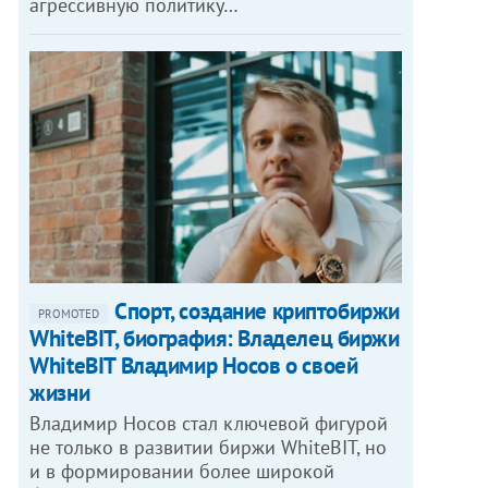
агрессивную политику…
Спорт, создание криптобиржи
PROMOTED
WhiteBIT, биография: Владелец биржи
WhiteBIT Владимир Носов о своей
жизни
Владимир Носов стал ключевой фигурой
не только в развитии биржи WhiteBIT, но
и в формировании более широкой