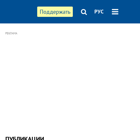
Поддержать
РУС
РЕКЛАМА
ПУБЛИКАЦИИ