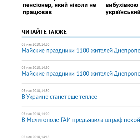
ЧИТАЙТЕ ТАКЖЕ
05 мая 2010, 14:50
Майские праздники 1100 жителей Днепропе
05 мая 2010, 14:50
Майские праздники 1100 жителей Днепропе
05 мая 2010, 14:30
В Украине станет еще теплее
05 мая 2010, 14:20
В Мелитополе ГАИ предъявила штраф поко
05 мая 2010, 14:18