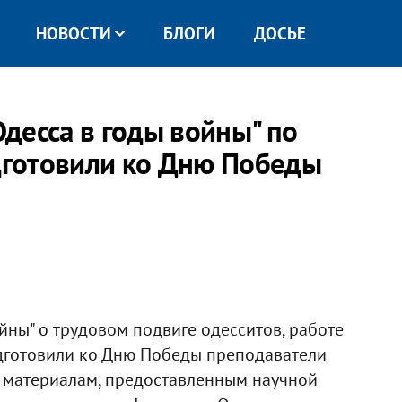
НОВОСТИ
БЛОГИ
ДОСЬЕ
десса в годы войны" по
готовили ко Дню Победы
йны" о трудовом подвиге одесситов, работе
одготовили ко Дню Победы преподаватели
 материалам, предоставленным научной