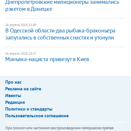
Днепропетровские милиционеры занимались
рэкетом в Донецке
26 апреля 2010, 11:09
В Одесской области два рыбака-браконьера
запутались в собственных снастях и утонули
26 апреля 2010, 10:27
Маньяка-нациста привезут в Киев
Про нас
Реклама на сайте
Ивенты
Редакция
Политики и стандарты
Пользовательское соглашение
При полном или частичном воспроизведении материалов прямая