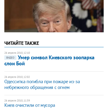
ЧИТАЙТЕ ТАКЖЕ
26 апреля 2010, 12:10
Умер символ Киевского зоопарка
ВИДЕО
слон Бой
26 апреля 2010, 12:02
Одесситка погибла при пожаре из-за
небрежного обращения с огнем
26 апреля 2010, 11:59
Киев очистили от мусора