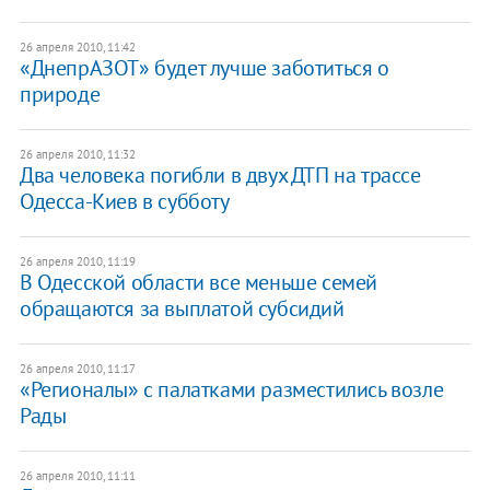
26 апреля 2010, 11:42
«ДнепрАЗОТ» будет лучше заботиться о
природе
26 апреля 2010, 11:32
Два человека погибли в двух ДТП на трассе
Одесса-Киев в субботу
26 апреля 2010, 11:19
В Одесской области все меньше семей
обращаются за выплатой субсидий
26 апреля 2010, 11:17
«Регионалы» с палатками разместились возле
Рады
26 апреля 2010, 11:11