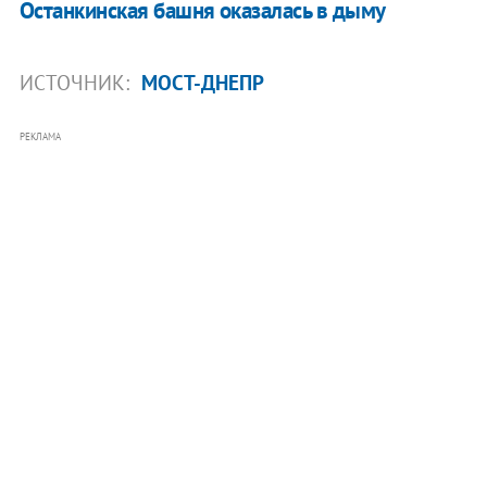
Останкинская башня оказалась в дыму
ИСТОЧНИК:
МОСТ-ДНЕПР
РЕКЛАМА