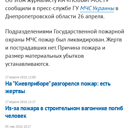
сообщили в пресс-службе ГУ
МЧС Украины
в
Днепропетровской области 26 апреля.
Подразделениями Государственной пожарной
охраны МЧС пожар был ликвидирован. Жертв
и пострадавших нет. Причина пожара и
размер материальных убытков
устанавливаются.
27 апреля 2010, 12:00
На "Киевприборе" разгорелся пожар: есть
жертвы
27 апреля 2010, 12:17
Из-за пожара в строительном вагончике погиб
человек
05 мая 2010, 10:17