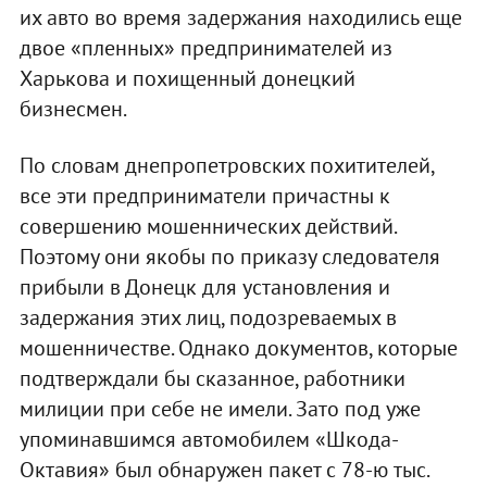
их авто во время задержания находились еще
двое «пленных» предпринимателей из
Харькова и похищенный донецкий
бизнесмен.
По словам днепропетровских похитителей,
все эти предприниматели причастны к
совершению мошеннических действий.
Поэтому они якобы по приказу следователя
прибыли в Донецк для установления и
задержания этих лиц, подозреваемых в
мошенничестве. Однако документов, которые
подтверждали бы сказанное, работники
милиции при себе не имели. Зато под уже
упоминавшимся автомобилем «Шкода-
Октавия» был обнаружен пакет с 78-ю тыс.