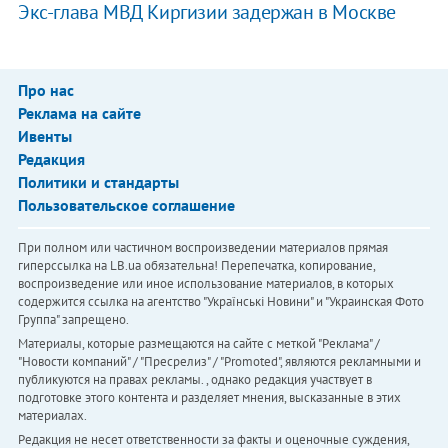
Экс-глава МВД Киргизии задержан в Москве
Про нас
Реклама на сайте
Ивенты
Редакция
Политики и стандарты
Пользовательское соглашение
При полном или частичном воспроизведении материалов прямая
гиперссылка на LB.ua обязательна! Перепечатка, копирование,
воспроизведение или иное использование материалов, в которых
содержится ссылка на агентство "Українськi Новини" и "Украинская Фото
Группа" запрещено.
Материалы, которые размещаются на сайте с меткой "Реклама" /
"Новости компаний" / "Пресрелиз" / "Promoted", являются рекламными и
публикуются на правах рекламы. , однако редакция участвует в
подготовке этого контента и разделяет мнения, высказанные в этих
материалах.
Редакция не несет ответственности за факты и оценочные суждения,