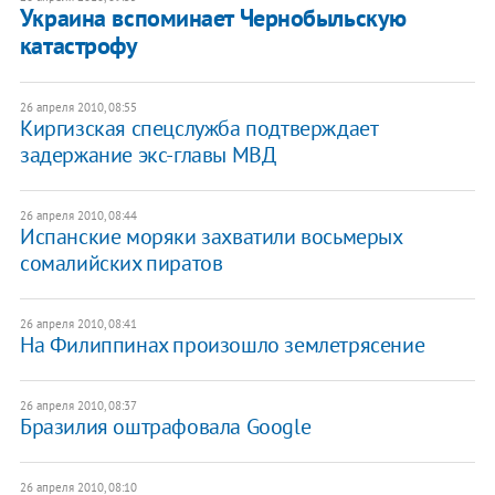
Украина вспоминает Чернобыльскую
катастрофу
26 апреля 2010, 08:55
Киргизская спецслужба подтверждает
задержание экс-главы МВД
26 апреля 2010, 08:44
Испанские моряки захватили восьмерых
сомалийских пиратов
26 апреля 2010, 08:41
На Филиппинах произошло землетрясение
26 апреля 2010, 08:37
Бразилия оштрафовала Google
26 апреля 2010, 08:10