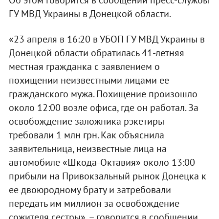
ГУ МВД Украины в Донецкой области.
«23 апреля в 16:20 в УБОП ГУ МВД Украины в
Донецкой области обратилась 41-летняя
местная гражданка с заявлением о
похищении неизвестными лицами ее
гражданского мужа. Похищение произошло
около 12:00 возле офиса, где он работал. За
освобождение заложника рэкетиры
требовали 1 млн грн. Как объяснила
заявительница, неизвестные лица на
автомобиле «Шкода-Октавия» около 13:00
прибыли на Привокзальный рынок Донецка к
ее двоюродному брату и затребовали
передать им миллион за освобождение
сожителя сестры», – говорится в сообщении.