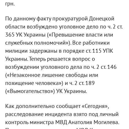
грн.
По данному факту прокуратурой Донецкой
области возбуждено уголовное дело по ч. 2 ст.
365 УК Украины («Превышение власти или
служебных полномочий»). Все работники
милиции задержаны в порядке ст. 115 УПК
Украины. Теперь решается вопрос о
возбуждении уголовного дела по ч. 2 ст. 146
(«Незаконное лишение свободы или
похищение человека») и ч. 2 ст. 189
(«Вымогательство») УК Украины.
Как дополнительно сообщает «Сегодня»,
расследование инцидента взято под личный
контроль министра МВД Анатолия Могилева.