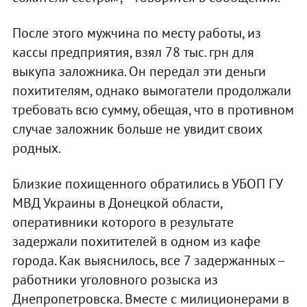
После этого мужчина по месту работы, из
кассы предприятия, взял 78 тыс. грн для
выкупа заложника. Он передал эти деньги
похитителям, однако вымогатели продолжали
требовать всю сумму, обещая, что в противном
случае заложник больше не увидит своих
родных.
Близкие похищенного обратились в УБОП ГУ
МВД Украины в Донецкой области,
оперативники которого в результате
задержали похитителей в одном из кафе
города. Как выяснилось, все 7 задержанных –
работники уголовного розыска из
Днепропетровска. Вместе с милиционерами в