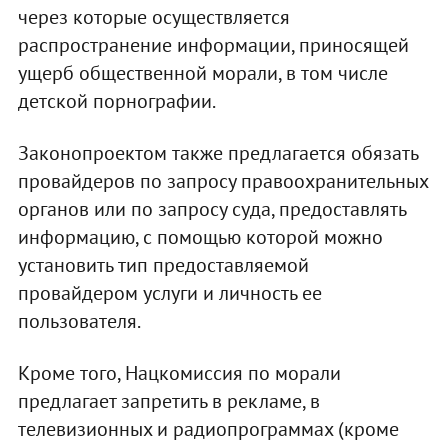
через которые осуществляется
распространение информации, приносящей
ущерб общественной морали, в том числе
детской порнографии.
Законопроектом также предлагается обязать
провайдеров по запросу правоохранительных
органов или по запросу суда, предоставлять
информацию, с помощью которой можно
установить тип предоставляемой
провайдером услуги и личность ее
пользователя.
Кроме того, Нацкомиссия по морали
предлагает запретить в рекламе, в
телевизионных и радиопрограммах (кроме