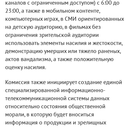
каналов с ограниченным доступом) с 6:00 до
23:00, а также в мобильном контенте,
компьютерных играх, в СМИ ориентированных
на детскую аудиторию, в фильмах без
ограничения зрительской аудитории
использовать элементы насилия и жестокости,
демонстрацию умерших или тяжело раненых,
актов вандализма, а также положительную
оценку насилия.
Комиссия также инициирует создание единой
специализированной информационно-
телекоммуникационной системы данных
относительно состояния общественной
морали, в которую будет вноситься
информация о продукции и зрелищных