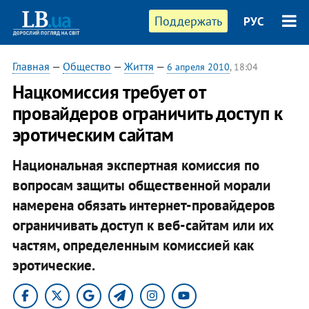
Поддержать
РУС
Главная
—
Общество
—
Життя
—
6 апреля 2010
, 18:04
Нацкомиссия требует от
провайдеров ограничить доступ к
эротическим сайтам
Национальная экспертная комиссия по
вопросам защиты общественной морали
намерена обязать интернет-провайдеров
ограничивать доступ к веб-сайтам или их
частям, определенным комиссией как
эротические.