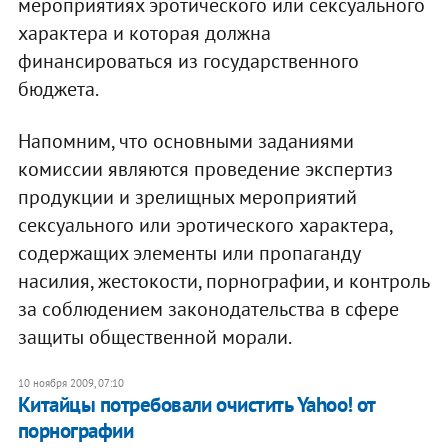
мероприятиях эротического или сексуального
характера и которая должна
финансироваться из государственного
бюджета.
Напомним, что основными заданиями
комиссии являются проведение экспертиз
продукции и зрелищных мероприятий
сексуального или эротического характера,
содержащих элементы или пропаганду
насилия, жестокости, порнографии, и контроль
за соблюдением законодательства в сфере
защиты общественной морали.
10 ноября 2009, 07:10
Китайцы потребовали очистить Yahoo! от
порнографии