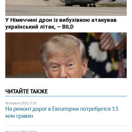
ЧИТАЙТЕ ТАКЖЕ
06 апреля 2010, 17:55
На ремонт дорог в Евпатории потребуется 13
млн гривен
06 апреля 2010, 17:55