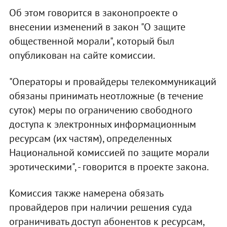
Об этом говорится в законопроекте о
внесении изменений в закон "О защите
общественной морали", который был
опубликован на сайте комиссии.
"Операторы и провайдеры телекоммуникаций
обязаны принимать неотложные (в течение
суток) меры по ограничению свободного
доступа к электронных информационным
ресурсам (их частям), определенных
Национальной комиссией по защите морали
эротическими", - говорится в проекте закона.
Комиссия также намерена обязать
провайдеров при наличии решения суда
ограничивать доступ абонентов к ресурсам,