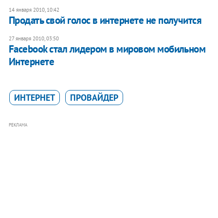
14 января 2010, 10:42
Продать свой голос в интернете не получится
27 января 2010, 03:50
Facebook стал лидером в мировом мобильном
Интернете
ИНТЕРНЕТ
ПРОВАЙДЕР
РЕКЛАМА