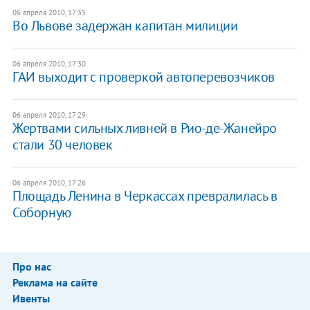
06 апреля 2010, 17:35
Во Львове задержан капитан милиции
06 апреля 2010, 17:30
ГАИ выходит с проверкой автоперевозчиков
06 апреля 2010, 17:29
Жертвами сильных ливней в Рио-де-Жанейро
стали 30 человек
06 апреля 2010, 17:26
Площадь Ленина в Черкассах превралилась в
Соборную
Про нас
Реклама на сайте
Ивенты