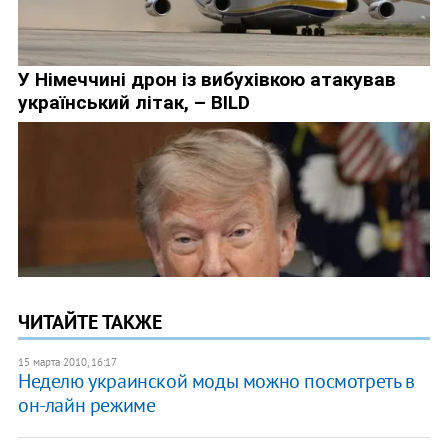
ЧИТАЙТЕ ТАКЖЕ
15 марта 2010, 16:17
Неделю украинской моды можно посмотреть в
он-лайн режиме