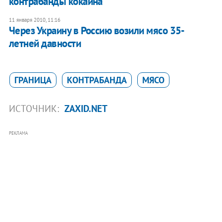
контрабанды кокаина
11 января 2010, 11:16
Через Украину в Россию возили мясо 35-
летней давности
ГРАНИЦА
КОНТРАБАНДА
МЯСО
ИСТОЧНИК:
ZAXID.NET
РЕКЛАМА