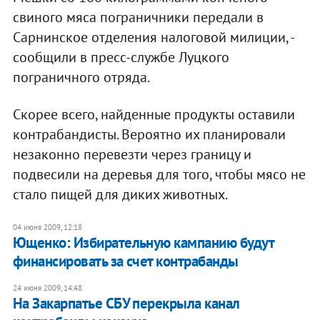
свиного мяса пограничники передали в
Сарнинское отделения налоговой милиции, -
сообщили в пресс-службе Луцкого
пограничного отряда.
Скорее всего, найденные продукты оставили
контрабандисты. Вероятно их планировали
незаконно перевезти через границу и
подвесили на деревья для того, чтобы мясо не
стало пищей для диких животных.
04 июня 2009, 12:18
Ющенко: Избирательную кампанию будут
финансировать за счет контрабанды
24 июня 2009, 14:48
На Закарпатье СБУ перекрыла канал