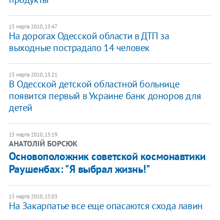
15 марта 2010, 15:47
На дорогах Одесской области в ДТП за
выходные пострадало 14 человек
15 марта 2010, 15:21
В Одесской детской областной больнице
появится первый в Украине банк доноров для
детей
15 марта 2010, 15:19
АНАТОЛІЙ БОРСЮК
Основоположник советской космонавтики
Раушенбах: "Я выбрал жизнь!"
15 марта 2010, 15:03
На Закарпатье все еще опасаются схода лавин