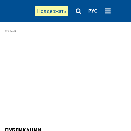
Поддержать
РУС
РЕКЛАМА
ПУБЛИКАЦИИ