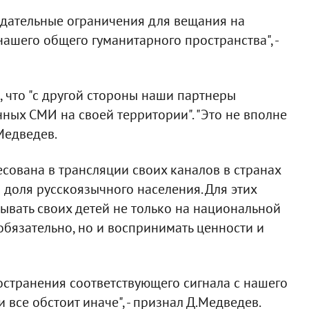
одательные ограничения для вещания на
нашего общего гуманитарного пространства", -
 что "с другой стороны наши партнеры
ных СМИ на своей территории". "Это не вполне
.Медведев.
есована в трансляции своих каналов в странах
я доля русскоязычного населения. Для этих
ывать своих детей не только на национальной
 обязательно, но и воспринимать ценности и
странения соответствующего сигнала с нашего
 все обстоит иначе", - признал Д.Медведев.