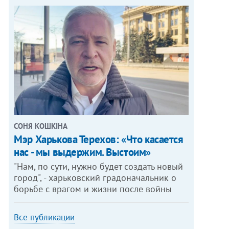
СОНЯ КОШКІНА
Мэр Харькова Терехов: «Что касается
нас - мы выдержим. Выстоим»
"Нам, по сути, нужно будет создать новый
город", - харьковский градоначальник о
борьбе с врагом и жизни после войны
Все публикации