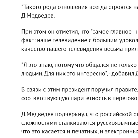
"Такого рода отношения всегда строятся н
Д.Медведев.
При этом он отметил, что "самое главное 
факт: наше телевидение с большим удоволь
качество нашего телевидения весьма прил
"Я это знаю, потому что общался не только
людьми. Для них это интересно", - добавил
В связи с этим президент поручил правите
соответствующую паритетность в перегово
Д.Медведев подчеркнул, что российской с
сложностями сталкиваются русскоязычные 
что это касается и печатных, и электронны