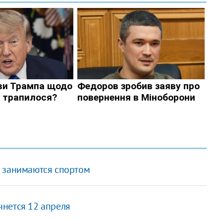
в занимаются спортом
нется 12 апреля