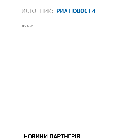
ИСТОЧНИК:
РИА НОВОСТИ
РЕКЛАМА