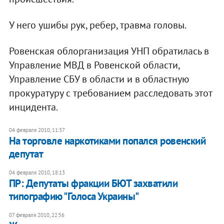
У него ушибы рук, ребер, травма головы.
Ровенская облорганизация УНП обратилась в
Управление МВД в Ровенской области,
Управление СБУ в области и в областную
прокуратуру с требованием расследовать этот
инцидента.
04 февраля 2010, 11:37
На торговле наркотиками попался ровенский
депутат
04 февраля 2010, 18:13
ПР: Депутаты фракции БЮТ захватили
типографию "Голоса Украины"
07 февраля 2010, 22:56