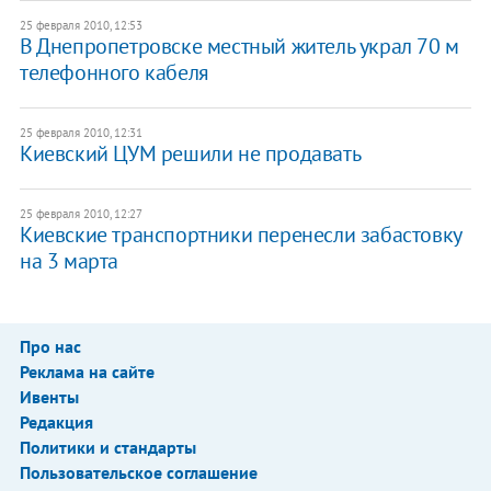
25 февраля 2010, 12:53
В Днепропетровске местный житель украл 70 м
телефонного кабеля
25 февраля 2010, 12:31
Киевский ЦУМ решили не продавать
25 февраля 2010, 12:27
Киевские транспортники перенесли забастовку
на 3 марта
Про нас
Реклама на сайте
Ивенты
Редакция
Политики и стандарты
Пользовательское соглашение