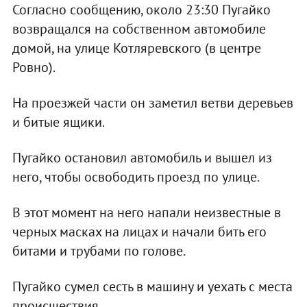
Согласно сообщению, около 23:30 Пугайко
возвращался на собственном автомобиле
домой, на улице Котляревского (в центре
Ровно).
На проезжей части он заметил ветви деревьев
и битые ящики.
Пугайко остановил автомобиль и вышел из
него, чтобы освободить проезд по улице.
В этот момент на него напали неизвестные в
черных масках на лицах и начали бить его
битами и трубами по голове.
Пугайко сумел сесть в машину и уехать с места
происшествия.