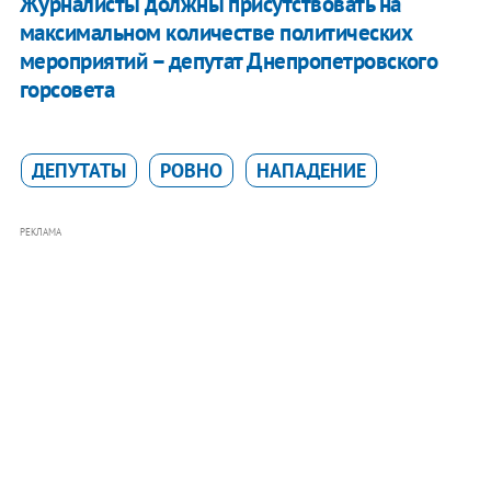
Журналисты должны присутствовать на
максимальном количестве политических
мероприятий – депутат Днепропетровского
горсовета
ДЕПУТАТЫ
РОВНО
НАПАДЕНИЕ
РЕКЛАМА