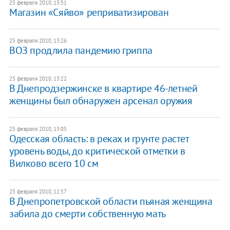
25 февраля 2010, 13:51
Магазин «Сяйво» реприватизирован
25 февраля 2010, 13:26
ВОЗ продлила пандемию гриппа
25 февраля 2010, 13:22
В Днепродзержинске в квартире 46-летней
женщины был обнаружен арсенал оружия
25 февраля 2010, 13:05
Одесская область: в реках и грунте растет
уровень воды, до критической отметки в
Вилково всего 10 см
25 февраля 2010, 12:57
В Днепропетровской области пьяная женщина
забила до смерти собственную мать