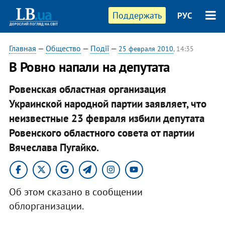
Поддержать
РУС
Главная
—
Общество
—
Події
—
25 февраля 2010
, 14:35
В Ровно напали на депутата
Ровенская областная организация
Украинской народной партии заявляет, что
неизвестные 23 февраля избили депутата
Ровенского областного совета от партии
Вячеслава Пугайко.
Об этом сказано в сообщении
облорганизации.