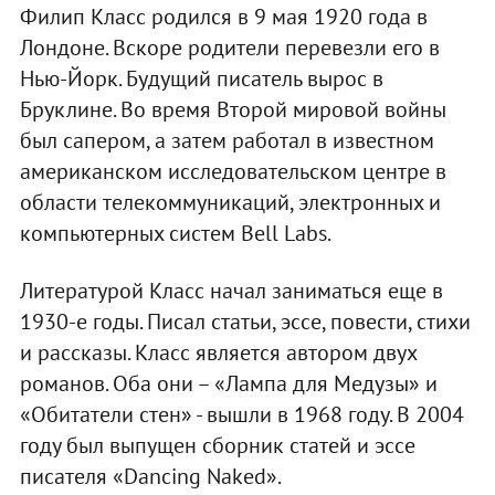
Филип Класс родился в 9 мая 1920 года в
Лондоне. Вскоре родители перевезли его в
Нью-Йорк. Будущий писатель вырос в
Бруклине. Во время Второй мировой войны
был сапером, а затем работал в известном
американском исследовательском центре в
области телекоммуникаций, электронных и
компьютерных систем Bell Labs.
Литературой Класс начал заниматься еще в
1930-е годы. Писал статьи, эссе, повести, стихи
и рассказы. Класс является автором двух
романов. Оба они – «Лампа для Медузы» и
«Обитатели стен» - вышли в 1968 году. В 2004
году был выпущен сборник статей и эссе
писателя «Dancing Naked».