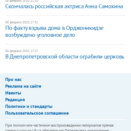
08 февраля 2010, 22:10
Скончалась российская актриса Анна Самохина
08 февраля 2010, 17:31
По факту взрыва дома в Орджоникидзе
возбуждено уголовное дело
08 февраля 2010, 17:17
В Днепропетровской области ограбили церковь
Про нас
Реклама на сайте
Ивенты
Редакция
Политики и стандарты
Пользовательское соглашение
При полном или частичном воспроизведении материалов прямая
гиперссылка на LB.ua обязательна! Перепечатка, копирование,