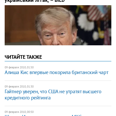
ЧИТАЙТЕ ТАКЖЕ
09 февраля 2010, 01:50
Алиша Кис впервые покорила британский чарт
09 февраля 2010, 01:30
Гайтнер уверен, что США не утратят высшего
кредитного рейтинга
09 февраля 2010, 00:50