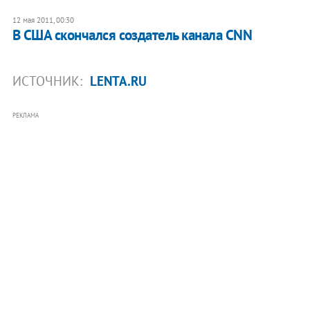
12 мая 2011, 00:30
В США скончался создатель канала CNN
ИСТОЧНИК:
LENTA.RU
РЕКЛАМА