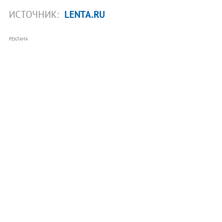
ИСТОЧНИК:
LENTA.RU
РЕКЛАМА