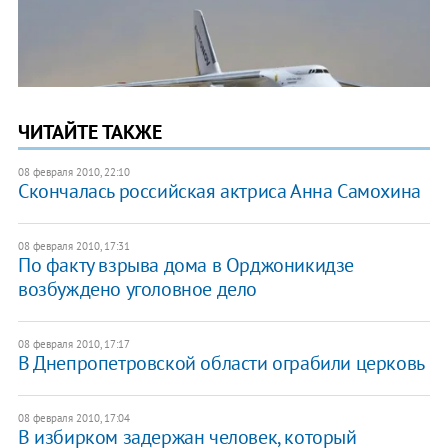
ЧИТАЙТЕ ТАКЖЕ
08 февраля 2010, 22:10
Скончалась российская актриса Анна Самохина
08 февраля 2010, 17:31
По факту взрыва дома в Орджоникидзе
возбуждено уголовное дело
08 февраля 2010, 17:17
В Днепропетровской области ограбили церковь
08 февраля 2010, 17:04
В избирком задержан человек, который