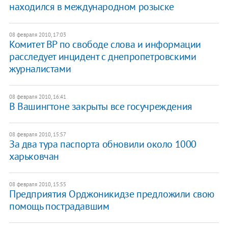
находился в международном розыске
08 февраля 2010, 17:03
Комитет ВР по свободе слова и информации
расследует инцидент с днепропетровскими
журналистами
08 февраля 2010, 16:41
В Вашингтоне закрыты все госучреждения
08 февраля 2010, 15:57
За два тура паспорта обновили около 1000
харьковчан
08 февраля 2010, 15:55
Предприятия Орджоникидзе предложили свою
помощь пострадавшим