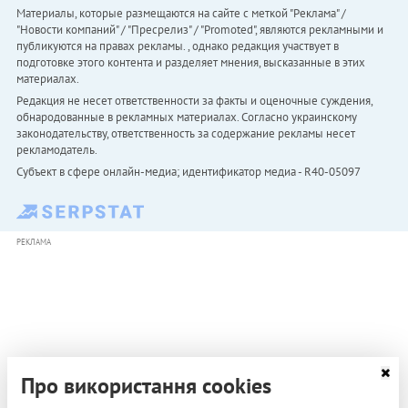
Материалы, которые размещаются на сайте с меткой "Реклама" /
"Новости компаний" / "Пресрелиз" / "Promoted", являются рекламными и
публикуются на правах рекламы. , однако редакция участвует в
подготовке этого контента и разделяет мнения, высказанные в этих
материалах.
Редакция не несет ответственности за факты и оценочные суждения,
обнародованные в рекламных материалах. Согласно украинскому
законодательству, ответственность за содержание рекламы несет
рекламодатель.
Субъект в сфере онлайн-медиа; идентификатор медиа - R40-05097
РЕКЛАМА
Про використання cookies