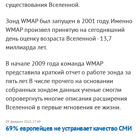
существования Вселенной.
Зонд WMAP был запущен в 2001 году. Именно
WMAP произвел принятую на сегодняшний
день оценку возраста Вселенной - 13,7
миллиарда лет.
В начале 2009 года команда WMAP
представила краткий отчет о работе зонда за
пять лет. В числе прочего на основании
собранных зондом данных ученые смогли
опровергнуть многие описания расширения
Вселенной в первые мгновения ее жизни.
09 февраля 2010, 17:49
69% европейцев не устраивает качество СМИ