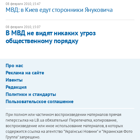
08 февраля 2010, 15:47
МВД: в Киев едут сторонники Януковича
08 февраля 2010, 15:07
В МВД не видят никаких угроз
общественному порядку
Про нас
Реклама на сайте
Ивенты
Редакция
Политики и стандарты
Пользовательское соглашение
При полном или частичном воспроизведении материалов прямая
гиперссылка на LB.ua обязательна! Перепечатка, копирование,
воспроизведение или иное использование материалов, в которых
содержится ссылка на агентство "Українськi Новини" и "Украинская Фото
Группа" запрещено.