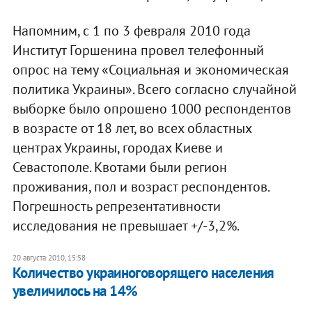
Напомним, с 1 по 3 февраля 2010 года
Институт Горшенина провел телефонный
опрос на тему «Социальная и экономическая
политика Украины». Всего согласно случайной
выборке было опрошено 1000 респондентов
в возрасте от 18 лет, во всех областных
центрах Украины, городах Киеве и
Севастополе. Квотами были регион
проживания, пол и возраст респондентов.
Погрешность репрезентативности
исследования не превышает +/-3,2%.
20 августа 2010, 15:58
Количество украиноговорящего населения
увеличилось на 14%