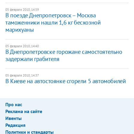
05 февраля 2010, 14:59
В поезде Днепропетровск – Москва
таможенники нашли 1,6 кг бесхозной
марихуаны
05 февраля 2010, 14:40
В Днепропетровске горожане самостоятельно
задержали грабителя
05 февраля 2010, 14:37
В Киеве на автостоянке сгорели 5 автомобилей
Про нас
Реклама на сайте
Ивенты
Редакция
Политики и стандарты