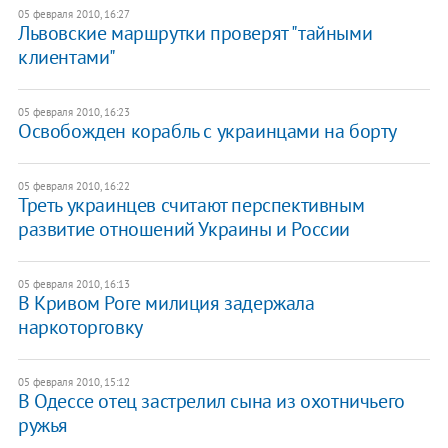
05 февраля 2010, 16:27
Львовские маршрутки проверят "тайными
клиентами"
05 февраля 2010, 16:23
Освобожден корабль с украинцами на борту
05 февраля 2010, 16:22
Треть украинцев считают перспективным
развитие отношений Украины и России
05 февраля 2010, 16:13
В Кривом Роге милиция задержала
наркоторговку
05 февраля 2010, 15:12
В Одессе отец застрелил сына из охотничьего
ружья