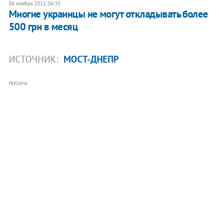
06 ноября 2012, 06:35
Многие украинцы не могут откладывать более
500 грн в месяц
ИСТОЧНИК:
МОСТ-ДНЕПР
РЕКЛАМА