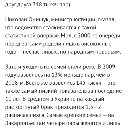
друг друга 318 тысяч пар).
Николай Онищук, министр юстиции, сказал,
что ведомство сталкивается с такой
статистикой впервые. Мол, с 2000-го очереди
перед загсами редели лишь в високосные
года — несчастливые, по народным поверьям.
Зато и уходить из семей стали реже. В 2009
году развелось на 13% меньше пар, чем в
2008-м. Всего же развелись 145 тысяч — это
также самый низкий показатель за последние
10 лет. В среднем в Украине на каждый
расторгнутый брак приходится 1,5—2
расписавшихся. Самые крепкие семьи — на
Закарпатье: там четыре пары женятся и лишь