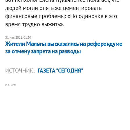
людей могли опять же цементировать
финансовые проблемы: «По одиночке в это
время трудно выжить».
31 мая 2011, 01:50
Жители Мальты высказались на референдуме
за отмену запрета на разводы
ИСТОЧНИК:
ГАЗЕТА "СЕГОДНЯ"
РЕКЛАМА