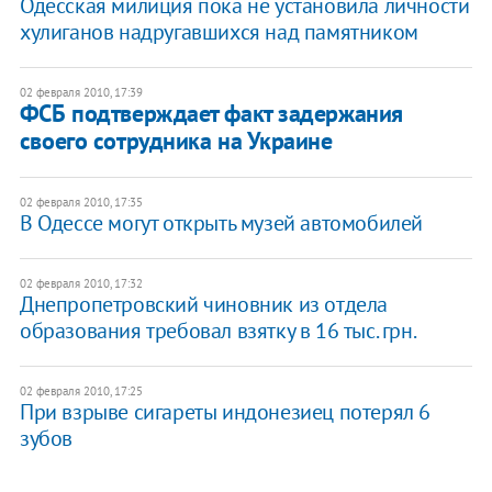
Одесская милиция пока не установила личности
хулиганов надругавшихся над памятником
02 февраля 2010, 17:39
ФСБ подтверждает факт задержания
своего сотрудника на Украине
02 февраля 2010, 17:35
В Одессе могут открыть музей автомобилей
02 февраля 2010, 17:32
Днепропетровский чиновник из отдела
образования требовал взятку в 16 тыс. грн.
02 февраля 2010, 17:25
При взрыве сигареты индонезиец потерял 6
зубов