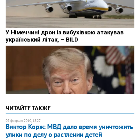
ЧИТАЙТЕ ТАКЖЕ
02 февраля 2010, 18:27
Виктор Корж: МВД дало время уничтожить
улики по делу о растлении детей