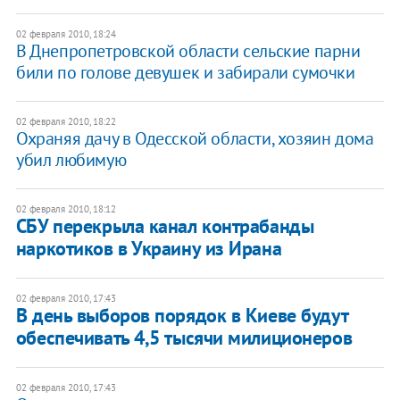
02 февраля 2010, 18:24
В Днепропетровской области сельские парни
били по голове девушек и забирали сумочки
02 февраля 2010, 18:22
Охраняя дачу в Одесской области, хозяин дома
убил любимую
02 февраля 2010, 18:12
СБУ перекрыла канал контрабанды
наркотиков в Украину из Ирана
02 февраля 2010, 17:43
В день выборов порядок в Киеве будут
обеспечивать 4,5 тысячи милиционеров
02 февраля 2010, 17:43