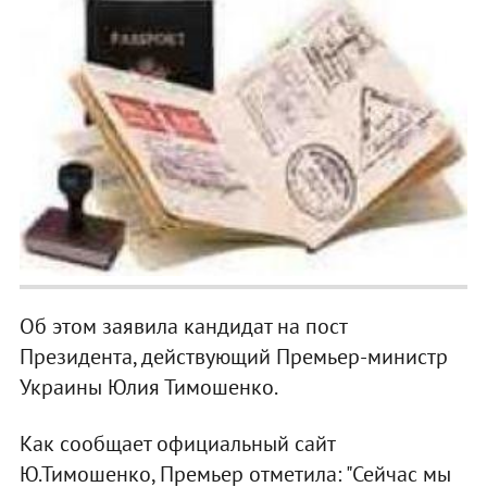
Об этом заявила кандидат на пост
Президента, действующий Премьер-министр
Украины Юлия Тимошенко.
Как сообщает официальный сайт
Ю.Тимошенко, Премьер отметила: "Сейчас мы