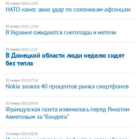
30 января 2010, 12:55
НАТО нанес авиа удар по союзникам-афганцам
30 января 2010, 12:40
В Украине ожидаются снегопады и метели
30 января 2010, 12:27
В Донецкой области люди неделю сидят
без тепла
30 января 2010, 07:10
Nokia заняла 40 процентов рынка смартфонов
30 января 2010, 06:50
Французская газета извинилась перед Ринатом
Ахметовым за "бандита"
30 января 2010, 06:30