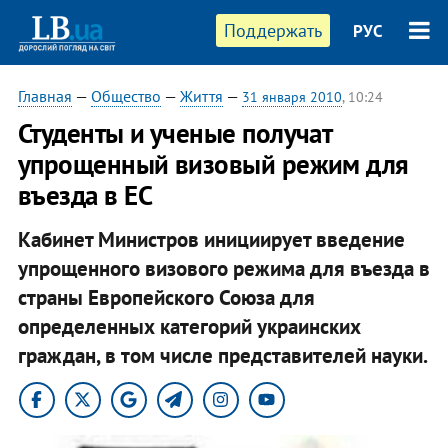
Поддержать
РУС
Главная
—
Общество
—
Життя
—
31 января 2010
, 10:24
Студенты и ученые получат
упрощенный визовый режим для
въезда в ЕС
Кабинет Министров инициирует введение
упрощенного визового режима для въезда в
страны Европейского Союза для
определенных категорий украинских
граждан, в том числе представителей науки.