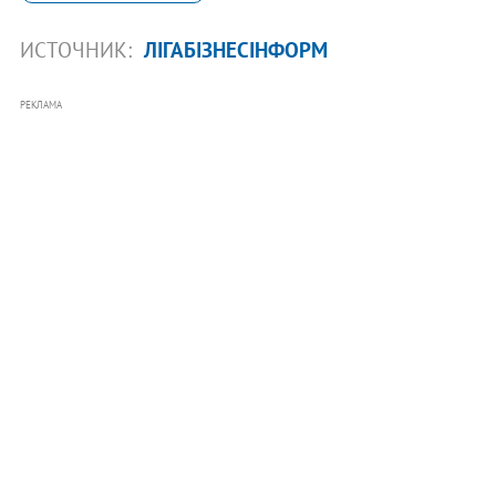
ИСТОЧНИК:
ЛІГАБІЗНЕСІНФОРМ
РЕКЛАМА