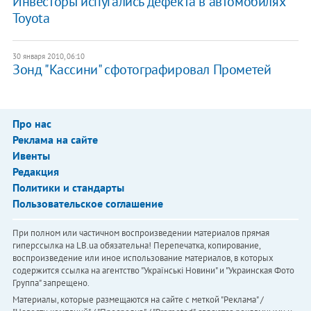
Инвесторы испугались дефекта в автомобилях
Toyota
30 января 2010, 06:10
Зонд "Кассини" сфотографировал Прометей
Про нас
Реклама на сайте
Ивенты
Редакция
Политики и стандарты
Пользовательское соглашение
При полном или частичном воспроизведении материалов прямая
гиперссылка на LB.ua обязательна! Перепечатка, копирование,
воспроизведение или иное использование материалов, в которых
содержится ссылка на агентство "Українськi Новини" и "Украинская Фото
Группа" запрещено.
Материалы, которые размещаются на сайте с меткой "Реклама" /