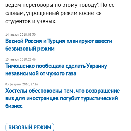
ведем переговоры по этому поводу". По ее
словам, упрощенный режим коснется
студентов и ученых.
14 января 2010, 08:30
Весной Россия и Турция планируют ввести
безвизовый режим
15 января 2010, 21:46
Тимошенко пообещала сделать Украину
независимой от чужого газа
03 февраля 2010, 17:16
Хостелы обеспокоены тем, что возвращение
виз для иностранцев погубит туристический
бизнес
ВИЗОВЫЙ РЕЖИМ