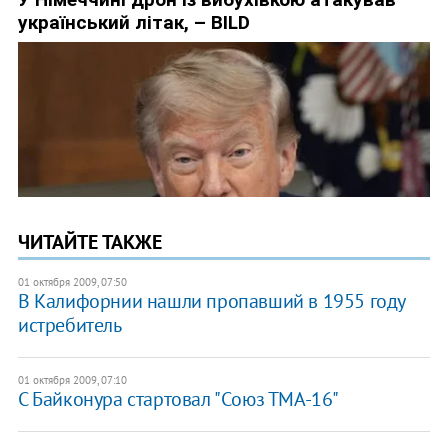
ЧИТАЙТЕ ТАКЖЕ
01 октября 2009, 07:50
В Калифорнии нашли пропавший в 1955 году
истребитель
01 октября 2009, 07:10
С Байконура стартовал "Cоюз ТМА-16"