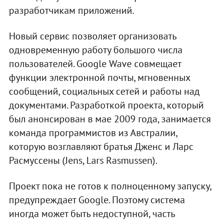
разработчикам приложений.
Новый сервис позволяет организовать
одновременную работу большого числа
пользователей. Google Wave совмещает
функции электронной почты, мгновенных
сообщений, социальных сетей и работы над
документами. Разработкой проекта, который
был анонсирован в мае 2009 года, занимается
команда программистов из Австралии,
которую возглавляют братья Дженс и Ларс
Расмуссены (Jens, Lars Rasmussen).
Проект пока не готов к полноценному запуску,
предупреждает Google. Поэтому система
иногда может быть недоступной, часть