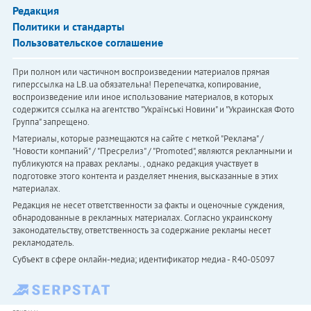
Редакция
Политики и стандарты
Пользовательское соглашение
При полном или частичном воспроизведении материалов прямая
гиперссылка на LB.ua обязательна! Перепечатка, копирование,
воспроизведение или иное использование материалов, в которых
содержится ссылка на агентство "Українськi Новини" и "Украинская Фото
Группа" запрещено.
Материалы, которые размещаются на сайте с меткой "Реклама" /
"Новости компаний" / "Пресрелиз" / "Promoted", являются рекламными и
публикуются на правах рекламы. , однако редакция участвует в
подготовке этого контента и разделяет мнения, высказанные в этих
материалах.
Редакция не несет ответственности за факты и оценочные суждения,
обнародованные в рекламных материалах. Согласно украинскому
законодательству, ответственность за содержание рекламы несет
рекламодатель.
Субъект в сфере онлайн-медиа; идентификатор медиа - R40-05097