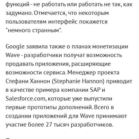
функций - не работать или работать не так, как
задумано. Отмечается, что некоторым
пользователям интерфейс покажется
"немного странным".
Google заявила также о планах монетизации
Wave - разработчики получат возможность
продавать приложения, расширяющие
возможности сервиса. Менеджер проекта
Стефани Ханнон (Stephanie Hannon) приводит
в качестве примера компании SAP и
Salesforce.com, которые уже выпустили
первые прототипы дополнений. Всего в
создании приложений для Wave принимают
участие более 27 тысяч разработчиков.