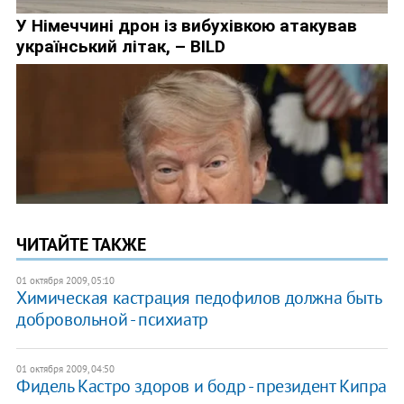
ЧИТАЙТЕ ТАКЖЕ
01 октября 2009, 05:10
Химическая кастрация педофилов должна быть
добровольной - психиатр
01 октября 2009, 04:50
Фидель Кастро здоров и бодр - президент Кипра