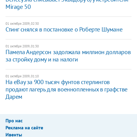
Mirage 50
01 октября 2009, 02:30
Стинг снялся в постановке о Роберте Шумане
01 октября 2009, 01:30
Памела Андерсон задолжала миллион долларов
за стройку дому и на налоги
01 октября 2009, 01:10
На eBay за 900 тысяч фунтов стерлингов
продают лагерь для военнопленных в графстве
Дарем
Про нас
Реклама на сайте
Ивенты