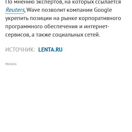
По мнению экспертов, на которых ссылается
Reuters
, Wave позволит компании Google
укрепить позиции на рынке корпоративного
программного обеспечения и интернет-
сервисов, а также социальных сетей.
ИСТОЧНИК:
LENTA.RU
РЕКЛАМА