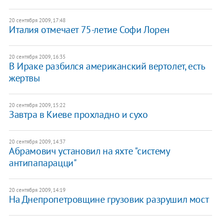
20 сентября 2009, 17:48
Италия отмечает 75-летие Софи Лорен
20 сентября 2009, 16:35
В Ираке разбился американский вертолет, есть
жертвы
20 сентября 2009, 15:22
Завтра в Киеве прохладно и сухо
20 сентября 2009, 14:37
Абрамович установил на яхте "систему
антипапарацци"
20 сентября 2009, 14:19
На Днепропетровщине грузовик разрушил мост