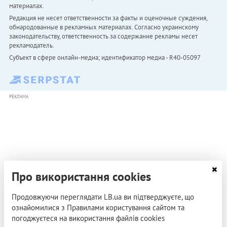
материалах.
Редакция не несет ответственности за факты и оценочные суждения,
обнародованные в рекламных материалах. Согласно украинскому
законодательству, ответственность за содержание рекламы несет
рекламодатель.
Субъект в сфере онлайн-медиа; идентификатор медиа - R40-05097
РЕКЛАМА
Про використання cookies
Продовжуючи переглядати LB.ua ви підтверджуєте, що
ознайомилися з Правилами користування сайтом та
погоджуєтеся на використання файлів cookies