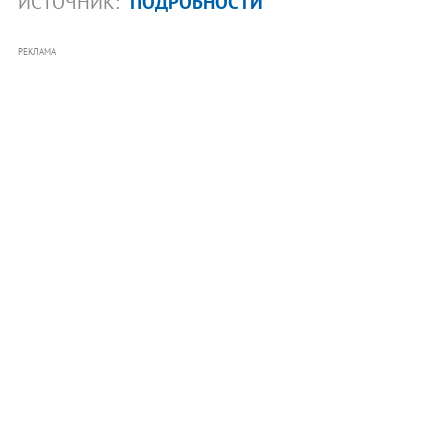
ИСТОЧНИК:
ПОДРОБНОСТИ
РЕКЛАМА