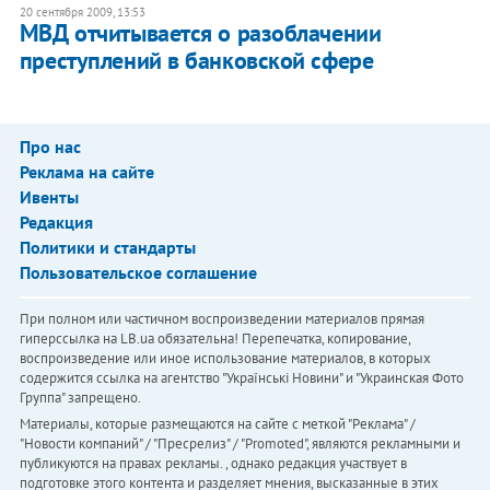
20 сентября 2009, 13:53
МВД отчитывается о разоблачении
преступлений в банковской сфере
Про нас
Реклама на сайте
Ивенты
Редакция
Политики и стандарты
Пользовательское соглашение
При полном или частичном воспроизведении материалов прямая
гиперссылка на LB.ua обязательна! Перепечатка, копирование,
воспроизведение или иное использование материалов, в которых
содержится ссылка на агентство "Українськi Новини" и "Украинская Фото
Группа" запрещено.
Материалы, которые размещаются на сайте с меткой "Реклама" /
"Новости компаний" / "Пресрелиз" / "Promoted", являются рекламными и
публикуются на правах рекламы. , однако редакция участвует в
подготовке этого контента и разделяет мнения, высказанные в этих