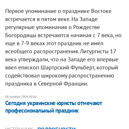
Первое упоминание о празднике Востоке
встречается в пятом веке. На Западе
регулярные упоминания о Рождестве
Богородицы встречаются начиная с 7 века, но
еще в 7-9 веках этот праздник не имел
всеобщего распространения. Литургисты 17
века утверждали, что на Западе его впервые
ввел епископ Шартрский Фульберт, который
содействовал широкому распространению
праздника в Северной Франции.
08 октября 2009, 09:06
Сегодня украинские юристы отмечают
профессиональный праздник