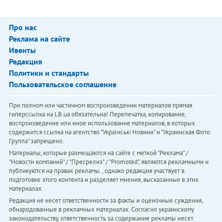
Про нас
Реклама на сайте
Ивенты
Редакция
Политики и стандарты
Пользовательское соглашение
При полном или частичном воспроизведении материалов прямая
гиперссылка на LB.ua обязательна! Перепечатка, копирование,
воспроизведение или иное использование материалов, в которых
содержится ссылка на агентство "Українськi Новини" и "Украинская Фото
Группа" запрещено.
Материалы, которые размещаются на сайте с меткой "Реклама" /
"Новости компаний" / "Пресрелиз" / "Promoted", являются рекламными и
публикуются на правах рекламы. , однако редакция участвует в
подготовке этого контента и разделяет мнения, высказанные в этих
материалах.
Редакция не несет ответственности за факты и оценочные суждения,
обнародованные в рекламных материалах. Согласно украинскому
законодательству, ответственность за содержание рекламы несет