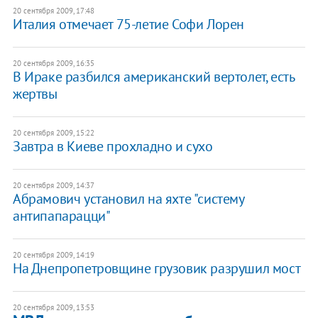
20 сентября 2009, 17:48
Италия отмечает 75-летие Софи Лорен
20 сентября 2009, 16:35
В Ираке разбился американский вертолет, есть
жертвы
20 сентября 2009, 15:22
Завтра в Киеве прохладно и сухо
20 сентября 2009, 14:37
Абрамович установил на яхте "систему
антипапарацци"
20 сентября 2009, 14:19
На Днепропетровщине грузовик разрушил мост
20 сентября 2009, 13:53