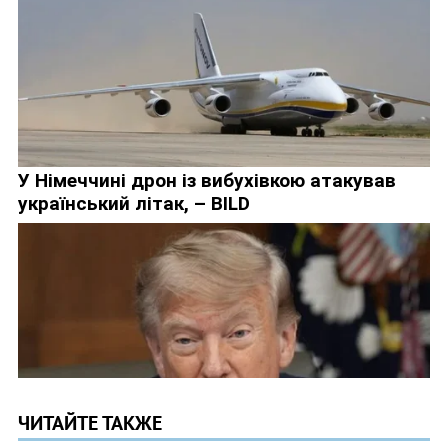
ЧИТАЙТЕ ТАКЖЕ