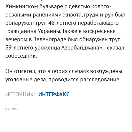
Химкинском бульваре с девятью колото-
резаными ранениями живота, груди и рук был
обнаружен труп 48-летнего неработающего
гражданина Украины. Также в воскресенье
вечером в Зеленограде был обнаружен труп
39-летнего уроженца Азербайджана», - сказал
собеседник.
Он отметил, что в обоих случаях возбуждены
уголовные дела, проводится расследование.
ИСТОЧНИК:
ИНТЕРФАКС
РЕКЛАМА