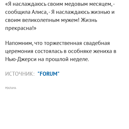
«Я наслаждаюсь своим медовым месяцем, -
сообщила Алиса, - Я наслаждаюсь жизнью и
своим великолепным мужем! Жизнь
прекрасна!»
Напомним, что торжественная свадебная
церемония состоялась в особняке жениха в
Нью-Джерси на прошлой неделе.
ИСТОЧНИК:
"FORUM"
РЕКЛАМА