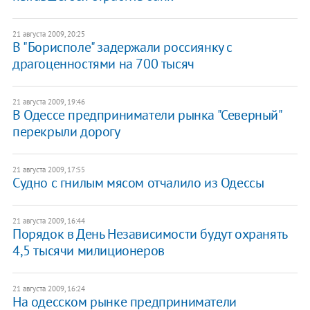
21 августа 2009, 20:25
В "Борисполе" задержали россиянку с
драгоценностями на 700 тысяч
21 августа 2009, 19:46
В Одессе предприниматели рынка "Северный"
перекрыли дорогу
21 августа 2009, 17:55
Судно с гнилым мясом отчалило из Одессы
21 августа 2009, 16:44
Порядок в День Независимости будут охранять
4,5 тысячи милиционеров
21 августа 2009, 16:24
На одесском рынке предприниматели