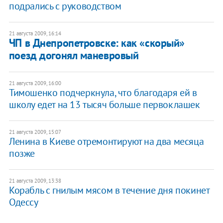
подрались с руководством
21 августа 2009, 16:14
ЧП в Днепропетровске: как «скорый»
поезд догонял маневровый
21 августа 2009, 16:00
Тимошенко подчеркнула, что благодаря ей в
школу едет на 13 тысяч больше первоклашек
21 августа 2009, 15:07
Ленина в Киеве отремонтируют на два месяца
позже
21 августа 2009, 13:38
Корабль с гнилым мясом в течение дня покинет
Одессу