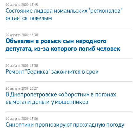
20 августа 2009, 13:45
Состояние лидера измаильских "регионалов"
остается тяжелым
20 августа 2009, 13:38
Объявлен в розыск сын народного
депутата, из-за которого погиб человек
20 августа 2009, 13:30
Ремонт "Берикса" закончится в срок
20 августа 2009, 13:27
В Днепропетровске «оборотни» в погонах
вымогали деньги у мошенников
20 августа 2009, 13:06
Синоптики прогнозируют прохладную погоду