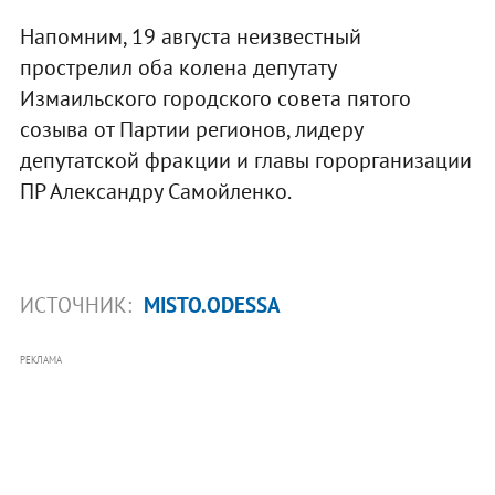
Напомним, 19 августа неизвестный
прострелил оба колена депутату
Измаильского городского совета пятого
созыва от Партии регионов, лидеру
депутатской фракции и главы горорганизации
ПР Александру Самойленко.
ИСТОЧНИК:
MISTO.ODESSA
РЕКЛАМА