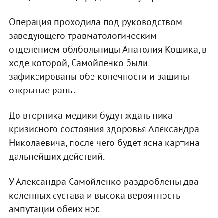
Операция проходила под руководством
заведующего травматологическим
отделением облбольницы Анатолия Кошика, в
ходе которой, Самойленко были
зафиксированы обе конечности и зашиты
открытые раны.
До вторника медики будут ждать пика
кризисного состояния здоровья Александра
Николаевича, после чего будет ясна картина
дальнейших действий.
У Александра Самойленко раздроблены два
коленных сустава и высока вероятность
ампутации обеих ног.