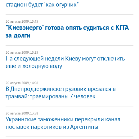
стадион будет "как огурчик"
20 августа 2009, 15:45
"Киевэнерго" готова опять судиться с КГГА
за долги
20 августа 2009, 15:25
На следующей недели Киеву могут отключить
еще и холодную воду
20 августа 2009, 14:06
В Днепродзержинске грузовик врезался в
трамвай: травмированы 7 человек
20 августа 2009, 13:58
Украинские таможенники перекрыли канал
поставок наркотиков из Аргентины