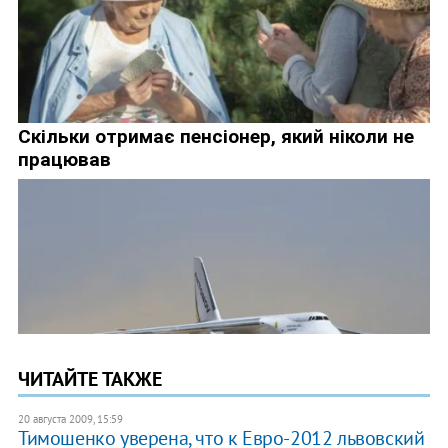
ЧИТАЙТЕ ТАКЖЕ
20 августа 2009, 15:59
Тимошенко уверена, что к Евро-2012 львовский