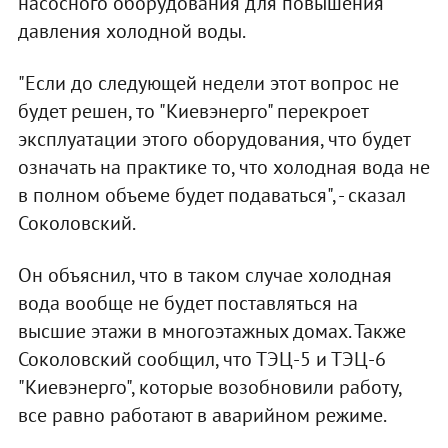
насосного оборудования для повышения
давления холодной воды.
"Если до следующей недели этот вопрос не
будет решен, то "Киевэнерго" перекроет
эксплуатации этого оборудования, что будет
означать на практике то, что холодная вода не
в полном объеме будет подаваться", - сказал
Соколовский.
Он объяснил, что в таком случае холодная
вода вообще не будет поставляться на
высшие этажи в многоэтажных домах. Также
Соколовский сообщил, что ТЭЦ-5 и ТЭЦ-6
"Киевэнерго", которые возобновили работу,
все равно работают в аварийном режиме.