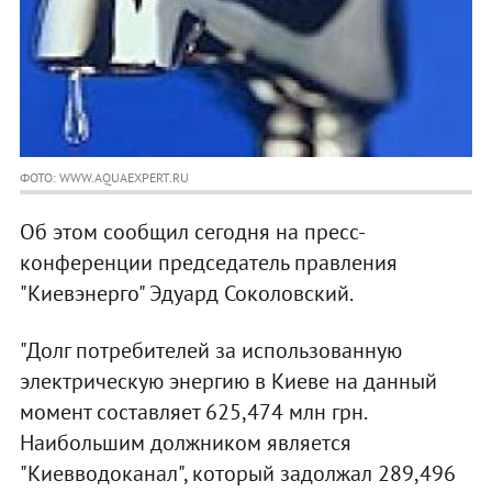
ФОТО: WWW.AQUAEXPERT.RU
Об этом сообщил сегодня на пресс-
конференции председатель правления
"Киевэнерго" Эдуард Соколовский.
"Долг потребителей за использованную
электрическую энергию в Киеве на данный
момент составляет 625,474 млн грн.
Наибольшим должником является
"Киевводоканал", который задолжал 289,496