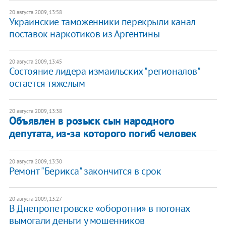
20 августа 2009, 13:58
Украинские таможенники перекрыли канал
поставок наркотиков из Аргентины
20 августа 2009, 13:45
Состояние лидера измаильских "регионалов"
остается тяжелым
20 августа 2009, 13:38
Объявлен в розыск сын народного
депутата, из-за которого погиб человек
20 августа 2009, 13:30
Ремонт "Берикса" закончится в срок
20 августа 2009, 13:27
В Днепропетровске «оборотни» в погонах
вымогали деньги у мошенников