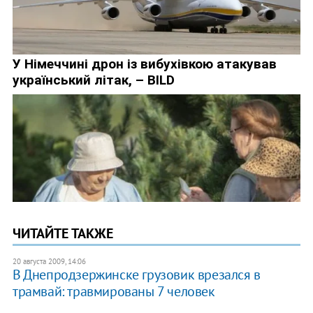
ЧИТАЙТЕ ТАКЖЕ
20 августа 2009, 14:06
В Днепродзержинске грузовик врезался в
трамвай: травмированы 7 человек