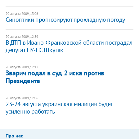
20 августа 2009, 13:06
Синоптики прогнозируют прохладную погоду
20 августа 2009, 12:39
В ДТП в Ивано-Франковской области пострадал
депутат НУ-НС Шкутяк
20 августа 2009, 12:13
Зварич подал в суд 2 иска против
Президента
20 августа 2009, 12:06
23-24 августа украинская милиция будет
усиленно работать
Про нас