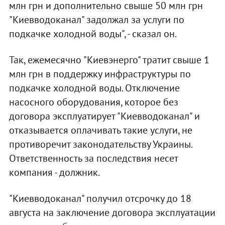
млн грн и дополнительно свыше 50 млн грн
"Киевводоканал" задолжал за услуги по
подкачке холодной воды", - сказал он.
Так, ежемесячно "Киевэнерго" тратит свыше 1
млн грн в поддержку инфраструктуры по
подкачке холодной воды. Отключение
насосного оборудования, которое без
договора эксплуатирует "Киевводоканал" и
отказывается оплачивать такие услуги, не
противоречит законодательству Украины.
Ответственность за последствия несет
компания - должник.
"Киевводоканал" получил отсрочку до 18
августа на заключение договора эксплуатации