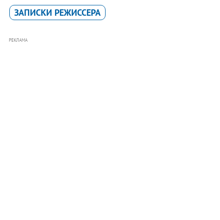
ЗАПИСКИ РЕЖИССЕРА
РЕКЛАМА