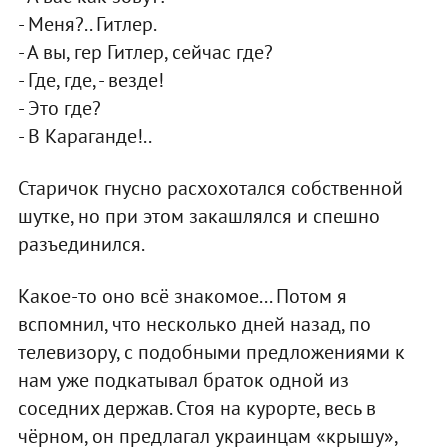
- Меня?.. Гитлер.
- А вы, гер Гитлер, сейчас где?
- Где, где, - везде!
- Это где?
- В Караганде!..
Старичок гнусно расхохотался собственной
шутке, но при этом закашлялся и спешно
разъединился.
Какое-то оно всё знакомое... Потом я
вспомнил, что несколько дней назад, по
телевизору, с подобными предложениями к
нам уже подкатывал браток одной из
соседних держав. Стоя на курорте, весь в
чёрном, он предлагал украинцам «крышу»,