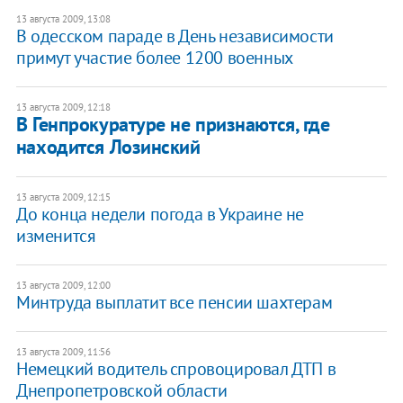
13 августа 2009, 13:08
В одесском параде в День независимости
примут участие более 1200 военных
13 августа 2009, 12:18
В Генпрокуратуре не признаются, где
находится Лозинский
13 августа 2009, 12:15
До конца недели погода в Украине не
изменится
13 августа 2009, 12:00
Минтруда выплатит все пенсии шахтерам
13 августа 2009, 11:56
Немецкий водитель спровоцировал ДТП в
Днепропетровской области