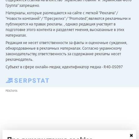
Группа" запрещено.
Материалы, которые размещаются на сайте с меткой "Реклама" /
"Новости компаний" / "Пресрелиз" / "Promoted", являются рекламными и
публикуются на правах рекламы. , однако редакция участвует в
подготовке этого контента и разделяет мнения, высказанные в этих
материалах.
Редакция не несет ответственности за факты и оценочные суждения,
обнародованные в рекламных материалах. Согласно украинскому
законодательству, ответственность за содержание рекламы несет
рекламодатель.
Субъект в сфере онлайн-медиа; идентификатор медиа - R40-05097
РЕКЛАМА