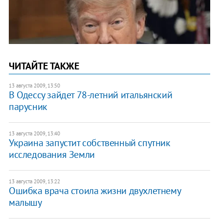
ЧИТАЙТЕ ТАКЖЕ
13 августа 2009, 13:50
В Одессу зайдет 78-летний итальянский
парусник
13 августа 2009, 13:40
Украина запустит собственный спутник
исследования Земли
13 августа 2009, 13:22
Ошибка врача стоила жизни двухлетнему
малышу