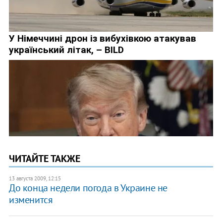
ЧИТАЙТЕ ТАКЖЕ
13 августа 2009, 12:15
До конца недели погода в Украине не
изменится