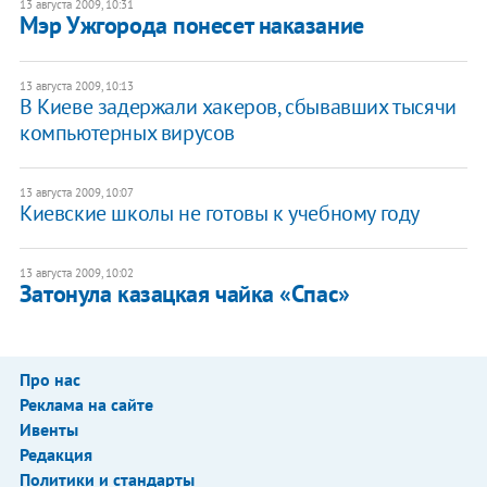
13 августа 2009, 10:31
Мэр Ужгорода понесет наказание
13 августа 2009, 10:13
В Киеве задержали хакеров, сбывавших тысячи
компьютерных вирусов
13 августа 2009, 10:07
Киевские школы не готовы к учебному году
13 августа 2009, 10:02
Затонула казацкая чайка «Спас»
Про нас
Реклама на сайте
Ивенты
Редакция
Политики и стандарты