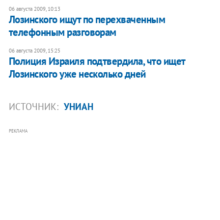
06 августа 2009, 10:13
Лозинского ищут по перехваченным
телефонным разговорам
06 августа 2009, 15:25
Полиция Израиля подтвердила, что ищет
Лозинского уже несколько дней
ИСТОЧНИК:
УНИАН
РЕКЛАМА