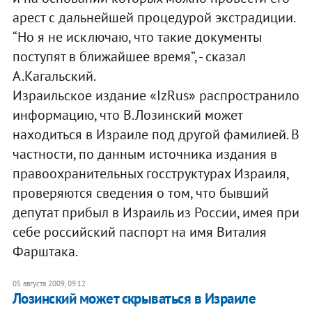
арест с дальнейшей процедурой экстрадиции.
“Но я не исключаю, что такие документы
поступят в ближайшее время”, - сказал
А.Кагальский.
Израильское издание «IzRus» распространило
информацию, что В.Лозинский может
находиться в Израиле под другой фамилией. В
частности, по данным источника издания в
правоохранительных госструктурах Израиля,
проверяются сведения о том, что бывший
депутат прибыл в Израиль из России, имея при
себе российский паспорт на имя Виталия
Фарштака.
05 августа 2009, 09:12
Лозинский может скрываться в Израиле