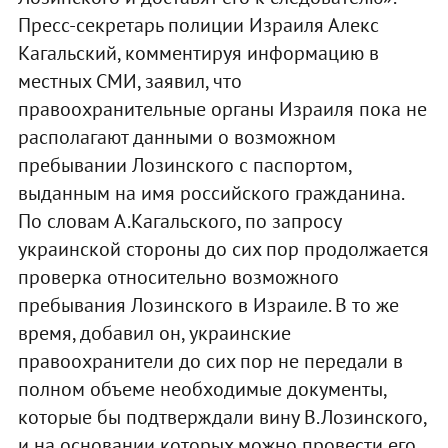
Пресс-секретарь полиции Израиля Алекс
Кагальский, комментируя информацию в
местных СМИ, заявил, что
правоохранительные органы Израиля пока не
располагают данными о возможном
пребывании Лозинского с паспортом,
выданным на имя российского гражданина.
По словам А.Кагальского, по запросу
украинской стороны до сих пор продолжается
проверка относительно возможного
пребывания Лозинского в Израиле. В то же
время, добавил он, украинские
правоохранители до сих пор не передали в
полном объеме необходимые документы,
которые бы подтверждали вину В.Лозинского,
и на основании которых можно провести его