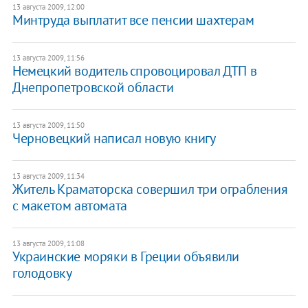
13 августа 2009, 12:00
Минтруда выплатит все пенсии шахтерам
13 августа 2009, 11:56
Немецкий водитель спровоцировал ДТП в
Днепропетровской области
13 августа 2009, 11:50
Черновецкий написал новую книгу
13 августа 2009, 11:34
Житель Краматорска совершил три ограбления
с макетом автомата
13 августа 2009, 11:08
Украинские моряки в Греции объявили
голодовку