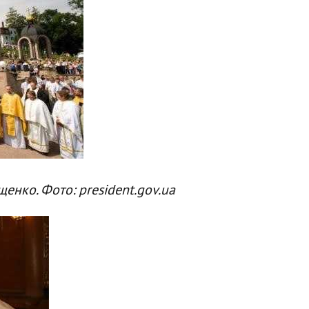
енко. Фото: president.gov.ua