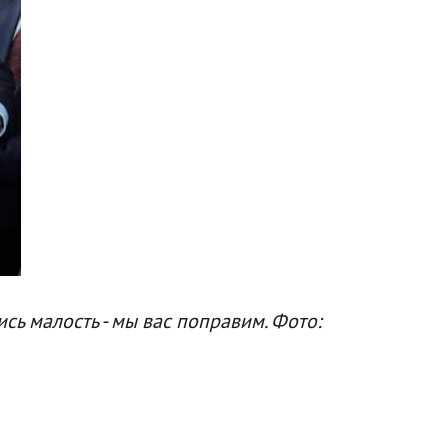
сь малость - мы вас поправим. Фото: