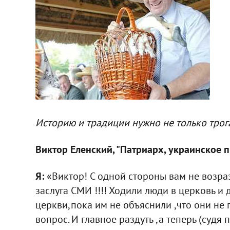
Историю и традиции нужно не только трогат
Виктор Еленский, "Патриарх, украинское 
Я:
«Виктор! С одной стороны вам не возрази
заслуга СМИ !!!! Ходили люди в церковь и 
церкви,пока им не объяснили ,что они не 
вопрос. И главное раздуть ,а теперь (судя 