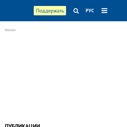
Поддержать
РУС
РЕКЛАМА
ПУБЛИКАЦИИ