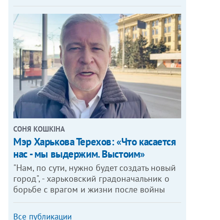
СОНЯ КОШКІНА
Мэр Харькова Терехов: «Что касается
нас - мы выдержим. Выстоим»
"Нам, по сути, нужно будет создать новый
город", - харьковский градоначальник о
борьбе с врагом и жизни после войны
Все публикации