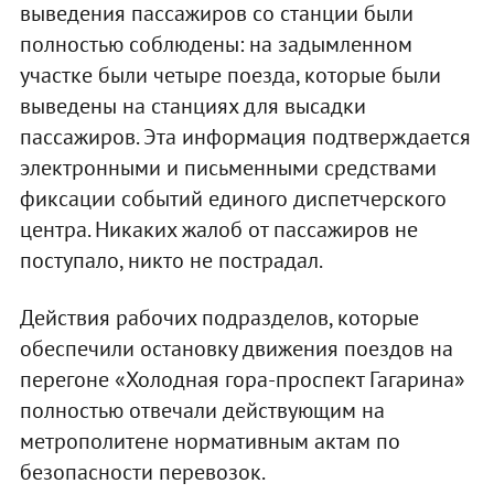
выведения пассажиров со станции были
полностью соблюдены: на задымленном
участке были четыре поезда, которые были
выведены на станциях для высадки
пассажиров. Эта информация подтверждается
электронными и письменными средствами
фиксации событий единого диспетчерского
центра. Никаких жалоб от пассажиров не
поступало, никто не пострадал.
Действия рабочих подразделов, которые
обеспечили остановку движения поездов на
перегоне «Холодная гора-проспект Гагарина»
полностью отвечали действующим на
метрополитене нормативным актам по
безопасности перевозок.