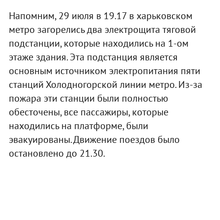
Напомним, 29 июля в 19.17 в харьковском
метро загорелись два электрощита тяговой
подстанции, которые находились на 1-ом
этаже здания. Эта подстанция является
основным источником электропитания пяти
станций Холодногорской линии метро. Из-за
пожара эти станции были полностью
обесточены, все пассажиры, которые
находились на платформе, были
эвакуированы. Движение поездов было
остановлено до 21.30.