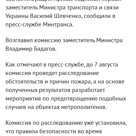
заместитель Министра транспорта и связи
Украины Василий Шевченко, сообщили в
пресс-службе Минтранса.
Возглавил комиссию заместитель Министра
Владимир Бадагов.
Как отмечают в пресс-службе, до 7 августа
комиссия проведет расследование
обстоятельств и причин пожара, а на основе
полученных результатов разработает
мероприятия по предотвращению подобных
случаев на объектах метрополитенов.
Комиссия по расследованию уже установила,
что правила безопасности во время