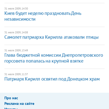
31 июля 2009, 14:30
Киев будет неделю праздновать День
независимости
31 июля 2009, 14:08
Самолет патриарха Кирилла атаковали птицы
31 июля 2009, 13:49
Глава бюджетной комиссии Днепропетровского
горсовета попалась на крупной взятке
31 июля 2009, 11:37
Патриарх Кирилл освятил под Донецком храм
Про нас
Реклама на сайте
Ивенты