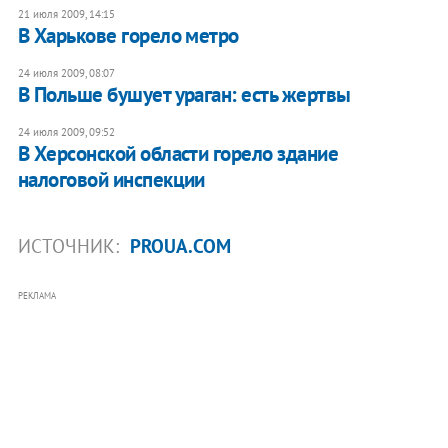
21 июля 2009, 14:15
В Харькове горело метро
24 июля 2009, 08:07
В Польше бушует ураган: есть жертвы
24 июля 2009, 09:52
В Херсонской области горело здание
налоговой инспекции
ИСТОЧНИК:
PROUA.COM
РЕКЛАМА