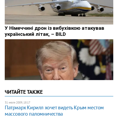
ЧИТАЙТЕ ТАКЖЕ
31 июля 2009, 18:17
Патриарх Кирилл хочет видеть Крым местом
массового паломничества