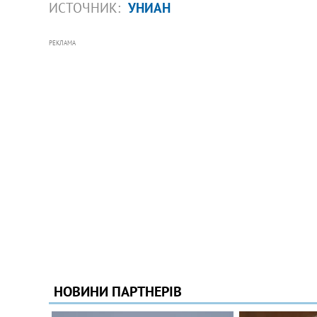
ИСТОЧНИК:
УНИАН
РЕКЛАМА