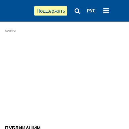
Поддержать
РУС
РЕКЛАМА
ПУБЛИКАЦИИ