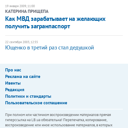
19 января 2009, 11:00
КАТЕРИНА ПРИЩЕПА
Как МВД зарабатывает на желающих
получить загранпаспорт
22 сентября 2003, 12:55
Ющенко в третий раз стал дедушкой
Про нас
Реклама на сайте
Ивенты
Редакция
Политики и стандарты
Пользовательское соглашение
При полном или частичном воспроизведении материалов прямая
гиперссылка на LB.ua обязательна! Перепечатка, копирование,
воспроизведение или иное использование материалов, в которых