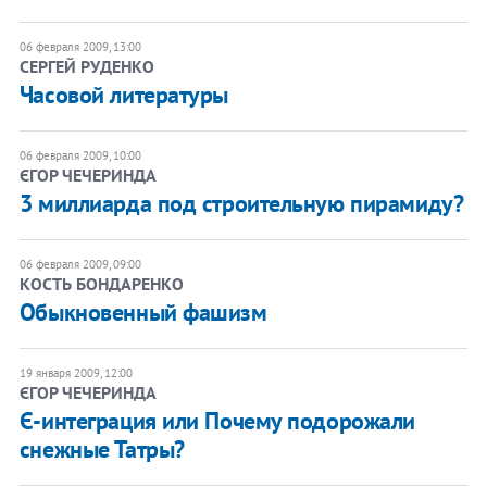
06 февраля 2009, 13:00
СЕРГЕЙ РУДЕНКО
Часовой литературы
06 февраля 2009, 10:00
ЄГОР ЧЕЧЕРИНДА
3 миллиарда под строительную пирамиду?
06 февраля 2009, 09:00
КОСТЬ БОНДАРЕНКО
Обыкновенный фашизм
19 января 2009, 12:00
ЄГОР ЧЕЧЕРИНДА
Є-интеграция или Почему подорожали
снежные Татры?