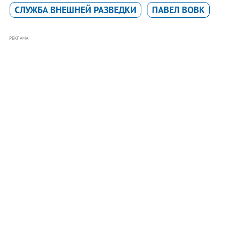
СЛУЖБА ВНЕШНЕЙ РАЗВЕДКИ
ПАВЕЛ ВОВК
РЕКЛАМА