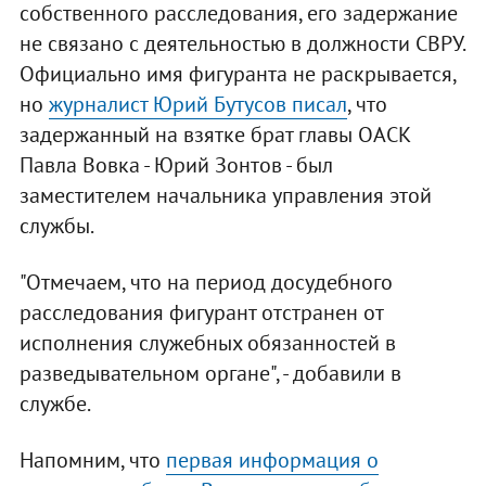
собственного расследования, его задержание
не связано с деятельностью в должности СВРУ.
Официально имя фигуранта не раскрывается,
но
журналист Юрий Бутусов писал
, что
задержанный на взятке брат главы ОАСК
Павла Вовка - Юрий Зонтов - был
заместителем начальника управления этой
службы.
"Отмечаем, что на период досудебного
расследования фигурант отстранен от
исполнения служебных обязанностей в
разведывательном органе", - добавили в
службе.
Напомним, что
первая информация о