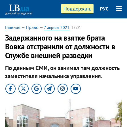
Поддержать
РУС
Главная
—
Право
—
7 апреля 2021
, 15:01
Задержанного на взятке брата
Вовка отстранили от должности в
Службе внешней разведки
По данным СМИ, он занимал там должность
заместителя начальника управления.