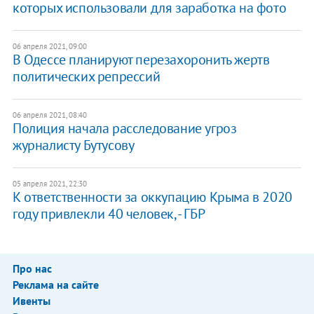
которых использовали для заработка на фото
06 апреля 2021, 09:00
В Одессе планируют перезахоронить жертв
политических репрессий
06 апреля 2021, 08:40
Полиция начала расследование угроз
журналисту Бутусову
05 апреля 2021, 22:30
К ответственности за оккупацию Крыма в 2020
году привлекли 40 человек, - ГБР
Про нас
Реклама на сайте
Ивенты