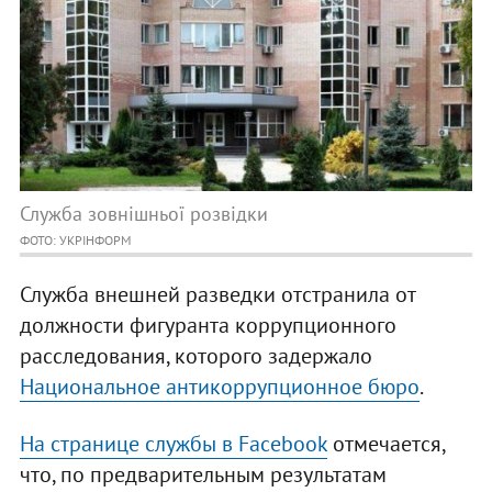
Служба зовнішньої розвідки
ФОТО: УКРІНФОРМ
Служба внешней разведки отстранила от
должности фигуранта коррупционного
расследования, которого задержало
Национальное антикоррупционное бюро
.
На странице службы в Facebook
отмечается,
что, по предварительным результатам