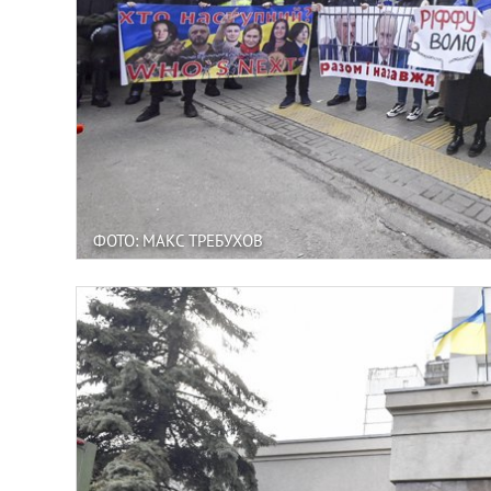
ФОТО: МАКС ТРЕБУХОВ