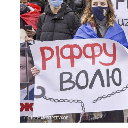
ФОТО: МАКС ТРЕБУХОВ