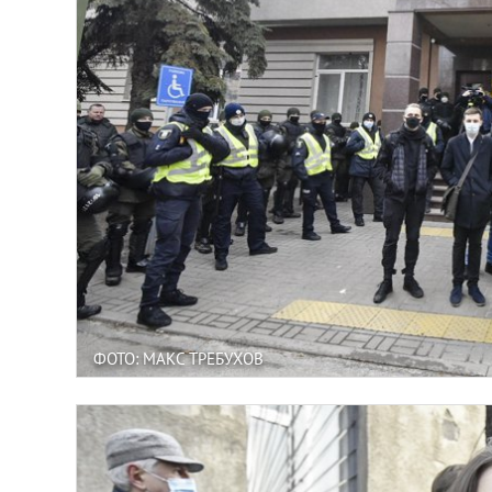
ФОТО: МАКС ТРЕБУХОВ