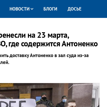
НОВОСТИ
БЛОГИ
ДОСЬЕ
ренесли на 23 марта,
О, где содержится Антоненко
ить доставку Антоненко в зал суда из-за
лей.