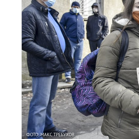
ФОТО: МАКС ТРЕБУХОВ