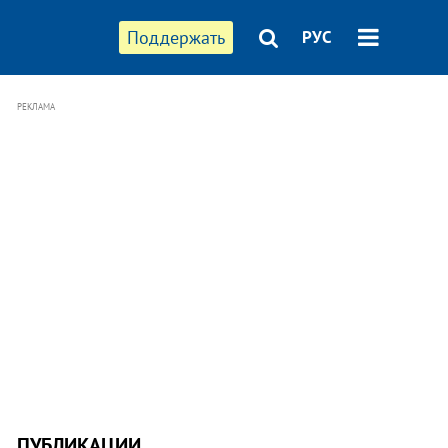
Поддержать
РУС
РЕКЛАМА
ПУБЛИКАЦИИ