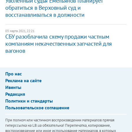
Уволенный судья Емельянов планирует
обратиться в Верховный суд и
восстанавливаться в должности
03 марта 2021, 22:21
СБУ разоблачила схему продажи частным
компаниям некачественных запчастей для
вагонов
Про нас
Реклама на сайте
Ивенты
Редакция
Политики и стандарты
Пользовательское соглашение
При полном или частичном воспроизведении материалов прямая
гиперссылка на LB.ua обязательна! Перепечатка, копирование,
воспроизведение или иное использование материалов, в которых