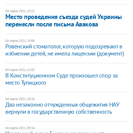
04 марта 2021, 19:22
Место проведения съезда судей Украины
перенесли после письма Авакова
04 марта 2021, 19:06
Ровенский стоматолог, которую подозревают в
избиении детей, не имела лицензии (документ)
04 марта 2021, 11:05
В Конституционном Суде произошел спор за
место Тупицкого
04 марта 2021, 10:26
Два незаконно отчужденных общежития НАУ
вернули в государственную собственность
04 марта 2021, 09:34