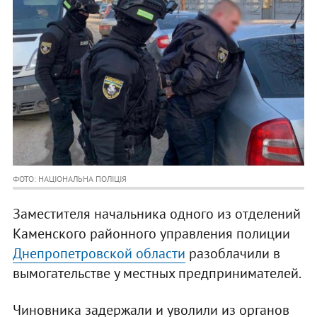
ФОТО: НАЦІОНАЛЬНА ПОЛІЦІЯ
Заместителя начальника одного из отделений
Каменского районного управления полиции
Днепропетровской области
разоблачили в
вымогательстве у местных предпринимателей.
Чиновника задержали и уволили из органов