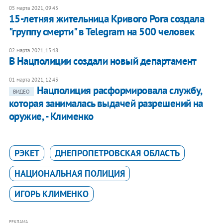
05 марта 2021, 09:45
15-летняя жительница Кривого Рога создала
"группу смерти" в Telegram на 500 человек
02 марта 2021, 15:48
В Нацполиции создали новый департамент
01 марта 2021, 12:43
Нацполиция расформировала службу,
ВИДЕО
которая занималась выдачей разрешений на
оружие, - Клименко
РЭКЕТ
ДНЕПРОПЕТРОВСКАЯ ОБЛАСТЬ
НАЦИОНАЛЬНАЯ ПОЛИЦИЯ
ИГОРЬ КЛИМЕНКО
РЕКЛАМА