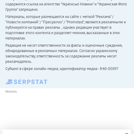
содержится ссылка на агентство "Українськi Новини" и "Украинская Фото
Группа" запрещено.
Материалы, которые размещаются на сайте с меткой "Реклама" /
"Новости компаний" / "Пресрелиз" / "Promoted", являются рекламными и
публикуются на правах рекламы. , однако редакция участвует в
подготовке этого контента и разделяет мнения, высказанные в этих
материалах.
Редакция не несет ответственности за факты и оценочные суждения,
обнародованные в рекламных материалах. Согласно украинскому
законодательству, ответственность за содержание рекламы несет
рекламодатель.
Субъект в сфере онлайн-медиа; идентификатор медиа - R40-05097
РЕКЛАМА