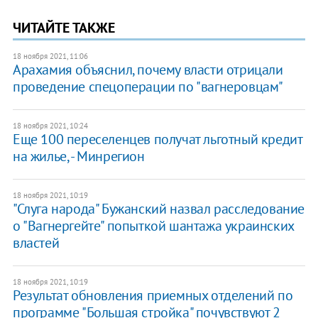
ЧИТАЙТЕ ТАКЖЕ
18 ноября 2021, 11:06
Арахамия объяснил, почему власти отрицали
проведение спецоперации по "вагнеровцам"
18 ноября 2021, 10:24
Еще 100 переселенцев получат льготный кредит
на жилье, - Минрегион
18 ноября 2021, 10:19
"Слуга народа" Бужанский назвал расследование
о "Вагнергейте" попыткой шантажа украинских
властей
18 ноября 2021, 10:19
Результат обновления приемных отделений по
программе "Большая стройка" почувствуют 2