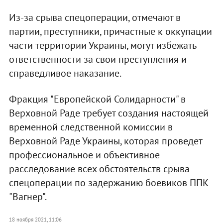
Из-за срыва спецоперации, отмечают в
партии, преступники, причастные к оккупации
части территории Украины, могут избежать
ответственности за свои преступления и
справедливое наказание.
Фракция "Европейской Солидарности" в
Верховной Раде требует создания настоящей
временной следственной комиссии в
Верховной Раде Украины, которая проведет
профессиональное и объективное
расследование всех обстоятельств срыва
спецоперации по задержанию боевиков ППК
"Вагнер".
18 ноября 2021, 11:06