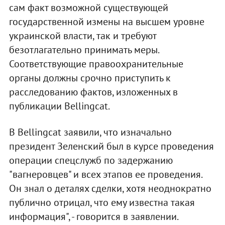
сам факт возможной существующей
государственной измены на высшем уровне
украинской власти, так и требуют
безотлагательно принимать меры.
Соответствующие правоохранительные
органы должны срочно приступить к
расследованию фактов, изложенных в
публикации Bellingcat.
В Bellingcat заявили, что изначально
президент Зеленский был в курсе проведения
операции спецслужб по задержанию
"вагнеровцев" и всех этапов ее проведения.
Он знал о деталях сделки, хотя неоднократно
публично отрицал, что ему известна такая
информация", - говорится в заявлении.