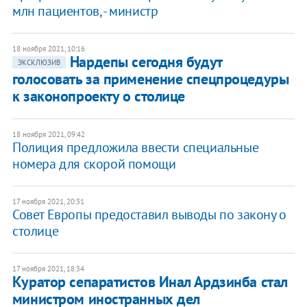
млн пациентов, - министр
18 ноября 2021, 10:16
Нардепы сегодня будут
ЭКСКЛЮЗИВ
голосовать за применение спецпроцедуры
к законопроекту о столице
18 ноября 2021, 09:42
Полиция предложила ввести специальные
номера для скорой помощи
17 ноября 2021, 20:31
Совет Европы предоставил выводы по закону о
столице
17 ноября 2021, 18:34
Куратор сепаратистов Инал Ардзинба стал
министром иностранных дел