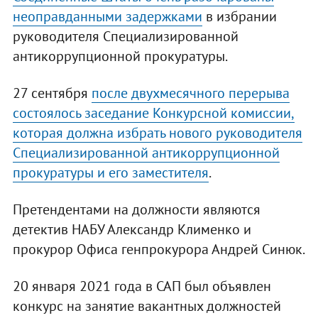
неоправданными задержками
в избрании
руководителя Специализированной
антикоррупционной прокуратуры.
27 сентября
после двухмесячного перерыва
состоялось заседание Конкурсной комиссии,
которая должна избрать нового руководителя
Специализированной антикоррупционной
прокуратуры и его заместителя
.
Претендентами на должности являются
детектив НАБУ Александр Клименко и
прокурор Офиса генпрокурора Андрей Синюк.
20 января 2021 года в САП был объявлен
конкурс на занятие вакантных должностей