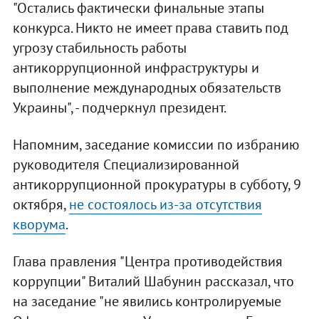
"Остались фактически финальные этапы
конкурса. Никто не имеет права ставить под
угрозу стабильность работы
антикоррупционной инфраструктуры и
выполнение международных обязательств
Украины", - подчеркнул президент.
Напомним, заседание комиссии по избранию
руководителя Специализированной
антикоррупционной прокуратуры в субботу, 9
октября,
не состоялось из-за отсутствия
кворума
.
Глава правления "Центра противодействия
коррупции" Виталий Шабунин рассказал, что
на заседание "не явились контролируемые