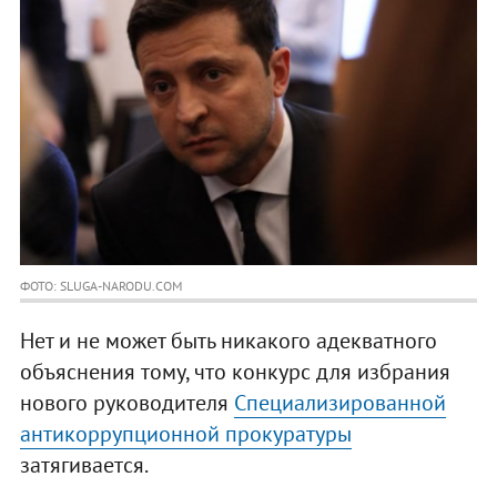
ФОТО: SLUGA-NARODU.COM
Нет и не может быть никакого адекватного
объяснения тому, что конкурс для избрания
нового руководителя
Специализированной
антикоррупционной прокуратуры
затягивается.