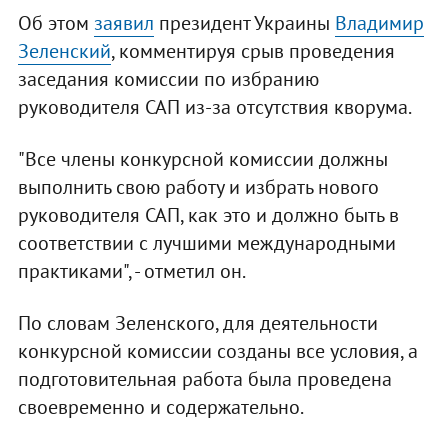
Об этом
заявил
президент Украины
Владимир
Зеленский
, комментируя срыв проведения
заседания комиссии по избранию
руководителя САП из-за отсутствия кворума.
"Все члены конкурсной комиссии должны
выполнить свою работу и избрать нового
руководителя САП, как это и должно быть в
соответствии с лучшими международными
практиками", - отметил он.
По словам Зеленского, для деятельности
конкурсной комиссии созданы все условия, а
подготовительная работа была проведена
своевременно и содержательно.