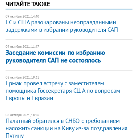
ЧИТАЙТЕ ТАКЖЕ
09 октября 2021, 14:40
ЕС и США разочарованы неоправданными
задержками в избрании руководителя САП
09 октября 2021, 11:47
Заседание комиссии по избранию
руководителя САП не состоялось
08 октября 2021, 19:31
Ермак провел встречу с заместителем
помощника Госсекретаря США по вопросам
Европы и Евразии
08 октября 2021, 18:56
Палатный обратился в СНБО с требованием
наложить санкции на Киву из-за поздравления
Путину