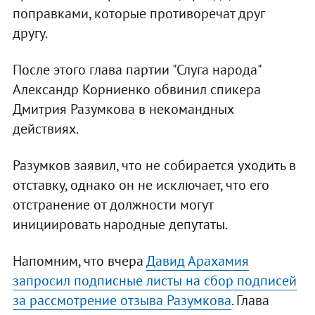
поправками, которые противоречат друг
другу.
После этого глава партии "Слуга народа"
Александр Корниенко обвинил спикера
Дмитрия Разумкова в некомандных
действиях.
Разумков заявил, что не собирается уходить в
отставку, однако он не исключает, что его
отстранение от должности могут
инициировать народные депутаты.
Напомним, что вчера
Давид Арахамия
запросил подписные листы на сбор подписей
за рассмотрение отзыва Разумкова
. Глава