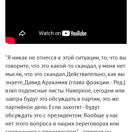
"Я никак не отнесся к этой ситуации, то, что вы
говорите, что это какой-то скандал, у меня нет
мысли, что это скандал. Действительно, как вы
знаете, Давид Арахамия (глава фракции. - Ред.)
взял подписные листы. Наверное, сегодня или
завтра будут это обсуждать в партии, это же
партийное дело. Если захотят - будут
обсуждать это с президентом. Вообще у нас
нет этого вопроса в наших переговорах или
совещаниях с президентом", - отметил он.