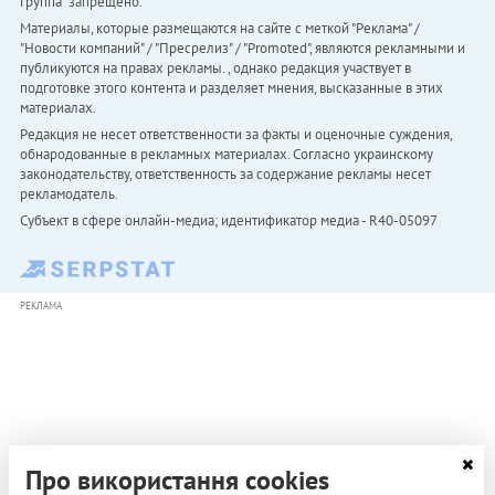
Группа" запрещено.
Материалы, которые размещаются на сайте с меткой "Реклама" /
"Новости компаний" / "Пресрелиз" / "Promoted", являются рекламными и
публикуются на правах рекламы. , однако редакция участвует в
подготовке этого контента и разделяет мнения, высказанные в этих
материалах.
Редакция не несет ответственности за факты и оценочные суждения,
обнародованные в рекламных материалах. Согласно украинскому
законодательству, ответственность за содержание рекламы несет
рекламодатель.
Субъект в сфере онлайн-медиа; идентификатор медиа - R40-05097
РЕКЛАМА
Про використання cookies