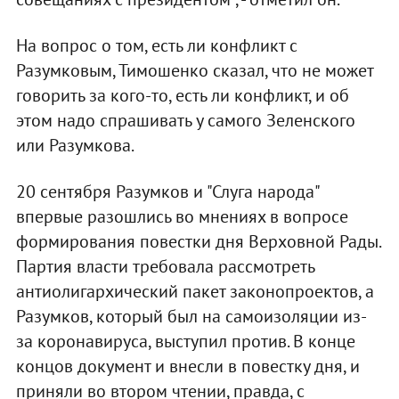
На вопрос о том, есть ли конфликт с
Разумковым, Тимошенко сказал, что не может
говорить за кого-то, есть ли конфликт, и об
этом надо спрашивать у самого Зеленского
или Разумкова.
20 сентября Разумков и "Слуга народа"
впервые разошлись во мнениях в вопросе
формирования повестки дня Верховной Рады.
Партия власти требовала рассмотреть
антиолигархический пакет законопроектов, а
Разумков, который был на самоизоляции из-
за коронавируса, выступил против. В конце
концов документ и внесли в повестку дня, и
приняли во втором чтении, правда, с