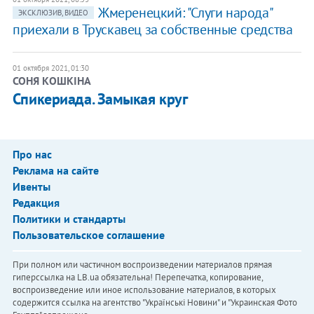
Жмеренецкий: "Слуги народа"
ЭКСКЛЮЗИВ, ВИДЕО
приехали в Трускавец за собственные средства
01 октября 2021, 01:30
СОНЯ КОШКІНА
Спикериада. Замыкая круг
Про нас
Реклама на сайте
Ивенты
Редакция
Политики и стандарты
Пользовательское соглашение
При полном или частичном воспроизведении материалов прямая
гиперссылка на LB.ua обязательна! Перепечатка, копирование,
воспроизведение или иное использование материалов, в которых
содержится ссылка на агентство "Українськi Новини" и "Украинская Фото