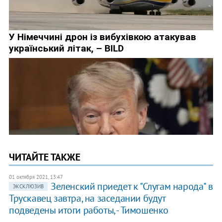
ЧИТАЙТЕ ТАКЖЕ
01 октября 2021, 13:47
Зеленский приедет к "Слугам народа" в
ЭКСКЛЮЗИВ
Трускавец завтра, на заседании будут
подведены итоги работы, - Тимошенко