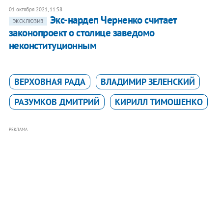
01 октября 2021, 11:58
Экс-нардеп Черненко считает
ЭКСКЛЮЗИВ
законопроект о столице заведомо
неконституционным
ВЕРХОВНАЯ РАДА
ВЛАДИМИР ЗЕЛЕНСКИЙ
РАЗУМКОВ ДМИТРИЙ
КИРИЛЛ ТИМОШЕНКО
РЕКЛАМА