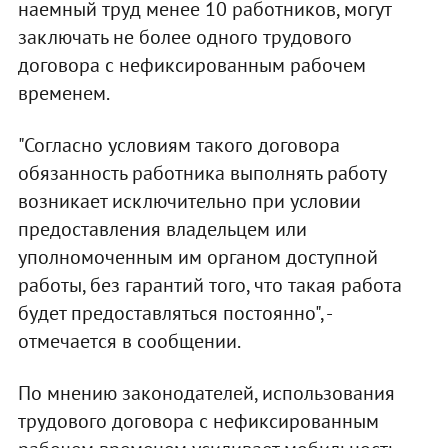
наемный труд менее 10 работников, могут
заключать не более одного трудового
договора с нефиксированным рабочем
временем.
"Согласно условиям такого договора
обязанность работника выполнять работу
возникает исключительно при условии
предоставления владельцем или
уполномоченным им органом доступной
работы, без гарантий того, что такая работа
будет предоставляться постоянно", -
отмечается в сообщении.
По мнению законодателей, использования
трудового договора с нефиксированным