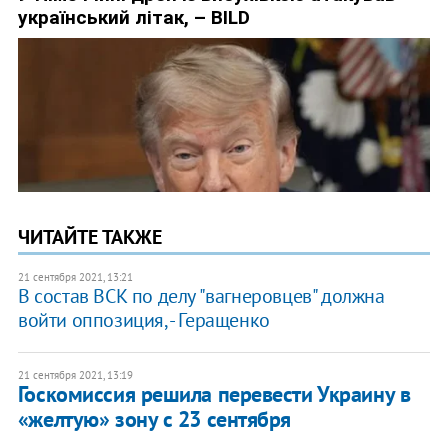
ЧИТАЙТЕ ТАКЖЕ
21 сентября 2021, 13:21
В состав ВСК по делу "вагнеровцев" должна
войти оппозиция, - Геращенко
21 сентября 2021, 13:19
Госкомиссия решила перевести Украину в
«желтую» зону с 23 сентября