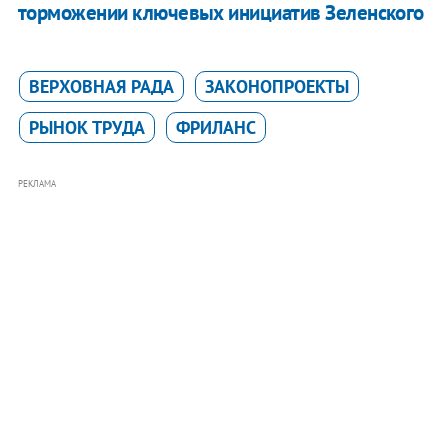
торможении ключевых инициатив Зеленского
ВЕРХОВНАЯ РАДА
ЗАКОНОПРОЕКТЫ
РЫНОК ТРУДА
ФРИЛАНС
РЕКЛАМА