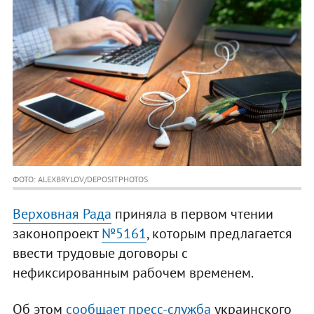
ФОТО: ALEXBRYLOV/DEPOSITPHOTOS
Верховная Рада
приняла в первом чтении
законопроект
№5161
, которым предлагается
ввести трудовые договоры с
нефиксированным рабочем временем.
Об этом
сообщает пресс-служба
украинского