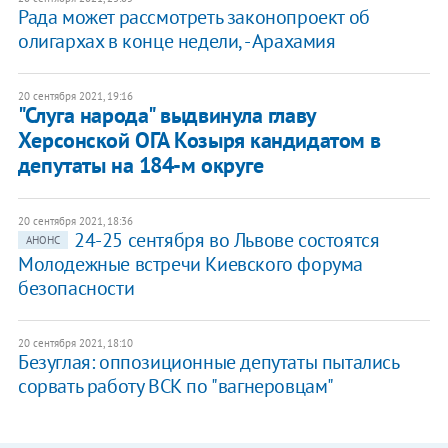
Рада может рассмотреть законопроект об
олигархах в конце недели, - Арахамия
20 сентября 2021, 19:16
​"Слуга народа" выдвинула главу
Херсонской ОГА Козыря кандидатом в
депутаты на 184-м округе
20 сентября 2021, 18:36
24-25 сентября во Львове состоятся
АНОНС
Молодежные встречи Киевского форума
безопасности
20 сентября 2021, 18:10
Безуглая: оппозиционные депутаты пытались
сорвать работу ВСК по "вагнеровцам"