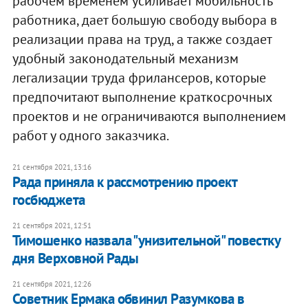
рабочем временем усиливает мобильность
работника, дает большую свободу выбора в
реализации права на труд, а также создает
удобный законодательный механизм
легализации труда фрилансеров, которые
предпочитают выполнение краткосрочных
проектов и не ограничиваются выполнением
работ у одного заказчика.
21 сентября 2021, 13:16
Рада приняла к рассмотрению проект
госбюджета
21 сентября 2021, 12:51
Тимошенко назвала "унизительной" повестку
дня Верховной Рады
21 сентября 2021, 12:26
Советник Ермака обвинил Разумкова в