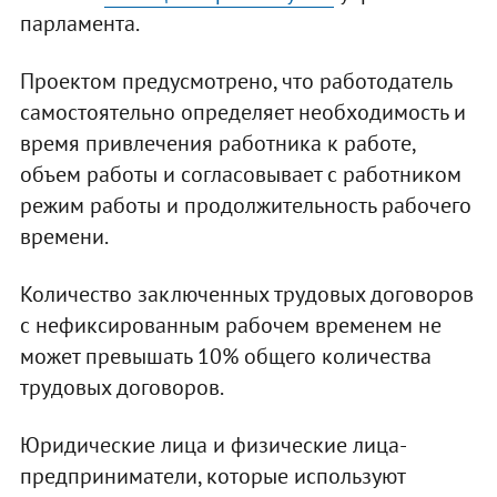
парламента.
Проектом предусмотрено, что работодатель
самостоятельно определяет необходимость и
время привлечения работника к работе,
объем работы и согласовывает с работником
режим работы и продолжительность рабочего
времени.
Количество заключенных трудовых договоров
с нефиксированным рабочем временем не
может превышать 10% общего количества
трудовых договоров.
Юридические лица и физические лица-
предприниматели, которые используют